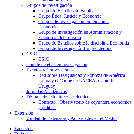
Grupos de investigación
Grupo de Estudios de Familia
Grupo Ética, Justicia y Economía
Grupos de Investigación en Dinámica
Económica
Grupo de Investigación en Administración y
Economía del Turismo
Grupo de Estudios sobre la disciplina Economía
Grupo de Investigación Emprendedora
CSIC
CSIC
Comité de ética en investigación
Eventos y Convocatorias
Red sobre Desigualdad y Pobreza de América
Latina y el Caribe de LACEA- Capítulo
Uruguay
Jornadas Académicas
Divuglación científico académico
Contexto - Observatorio de coyuntura económica
y política
Extensión
Unidad de Extensión y Actividades en el Medio
Facebook
Twitter