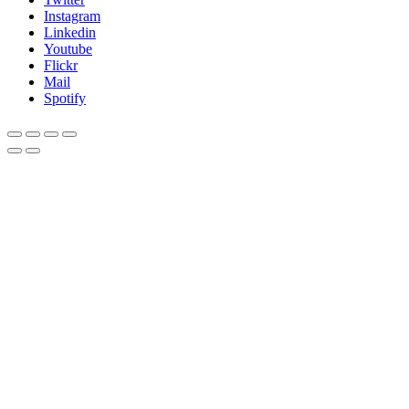
Instagram
Linkedin
Youtube
Flickr
Mail
Spotify