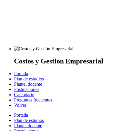
Costos y Gestión Empresarial
Portada
Plan de estudios
Plantel docente
Postulaciones
Calendario
Preguntas frecuentes
Volver
Portada
Plan de estudios
Plantel docente
Postulaciones