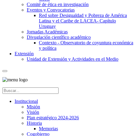
Comité de ética en investigación
Eventos y Convocatorias
Red sobre Desigualdad y Pobreza de América
Latina y el Caribe de LACEA- Capítulo
Uruguay
Jornadas Académicas
Divuglación científico académico
Contexto - Observatorio de coyuntura económica
y política
Extensión
Unidad de Extensión y Actividades en el Medio
Institucional
Misión
Visión
Plan estratégico 2024-2026
Historia
Memorias
Cogobierno