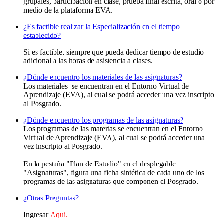
grupales, participación en clase, prueba final escrita, oral o por
medio de la plataforma EVA.
¿Es factible realizar la Especialización en el tiempo
establecido?
Si es factible, siempre que pueda dedicar tiempo de estudio
adicional a las horas de asistencia a clases.
¿Dónde encuentro los materiales de las asignaturas?
Los materiales se encuentran en el Entorno Virtual de
Aprendizaje (EVA), al cual se podrá acceder una vez inscripto
al Posgrado.
¿Dónde encuentro los programas de las asignaturas?
Los programas de las materias se encuentran en el Entorno
Virtual de Aprendizaje (EVA), al cual se podrá acceder una
vez inscripto al Posgrado.
En la pestaña "Plan de Estudio" en el desplegable
"Asignaturas", figura una ficha sintética de cada uno de los
programas de las asignaturas que componen el Posgrado.
¿Otras Preguntas?
Ingresar
Aqui.