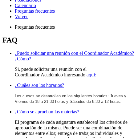
Calendario
Preguntas frecuentes
Volver
Preguntas frecuentes
FAQ
¿Puedo solicitar una reunión con el Coordinador Académico?
¿Cómo?
Si, puede solicitar una reunión con el
Coordinador Académico ingresando
aqui:
¿Cuáles son los horarios?
Los cursos se desarrollan en los siguientes horarios: Jueves y
Viernes de 18 a 21.30 horas y Sábados de 8:30 a 12 horas.
¿Cómo se aprueban las materias?
El programa de cada asignatura establecerá los criterios de
aprobación de la misma. Puede ser una combinación de
elementos entre ellos; entrega de trabajos individuales y