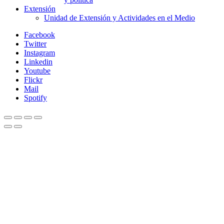
Extensión
Unidad de Extensión y Actividades en el Medio
Facebook
Twitter
Instagram
Linkedin
Youtube
Flickr
Mail
Spotify