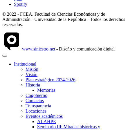
Spotify
© 2022 - FCEA. Facultad de Ciencias Económicas y de
Administración - Universidad de la República - Todos los derechos
reservados.
www.siniestro.net
- Diseño y comunicación digital
Institucional
Misión
Visión
Plan estratégico 2024-2026
Historia
Memorias
Cogobierno
Contactos
Transparencia
Locaciones
Eventos académicos
ALAHPE
Seminario III: Miradas históricas y