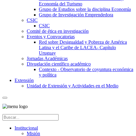
Economía del Turismo
Grupo de Estudios sobre la disciplina Economía
Grupo de Investigación Emprendedora
CSIC
CSIC
Comité de ética en investigación
Eventos y Convocatorias
Red sobre Desigualdad y Pobreza de América
Latina y el Caribe de LACEA- Capítulo
Uruguay
Jornadas Académicas
Divuglación científico académico
Contexto - Observatorio de coyuntura económica
y política
Extensión
Unidad de Extensión y Actividades en el Medio
Institucional
Misión