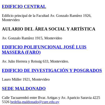
EDIFICIO CENTRAL
Edificio principal de la Facultad Av. Gonzalo Ramírez 1926,
Montevideo
AULARIO DEL ÁREA SOCIAL Y ARTÍSTICA
Av. Gonzalo Ramírez 1915, Montevideo
EDIFICIO POLIFUNCIONAL JOSÉ LUIS
MASSERA (FARO)
Av. Julio Herrera y Reissig 633, Montevideo.
EDIFICIO DE INVESTIGACIÓN Y POSGRADOS
Lauro Müller 1921, Montevideo
SEDE MALDONADO
Calle Tacuarembó entre Bvar. Artigas y Av. Aparicio Saravia 4225
5326
bedelia-maldonado@cure.edu.uy