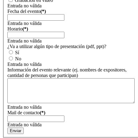
Grabación en video
Entrada no válida
Fecha del evento
(*)
Entrada no válida
Horario
(*)
Entrada no válida
¿Va a utilizar algún tipo de presentación (pdf, ppt)?
Sí
No
Entrada no válida
Información del evento relevante (ej. nombres de expositores,
cantidad de personas que participan)
Entrada no válida
Mail de contacto
(*)
Entrada no válida
Enviar