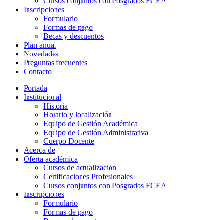
Cursos conjuntos con Posgrados FCEA
Inscripciones
Formulario
Formas de pago
Becas y descuentos
Plan anual
Novedades
Preguntas frecuentes
Contacto
Portada
Institucional
Historia
Horario y localización
Equipo de Gestión Académica
Equipo de Gestión Administrativa
Cuerpo Docente
Acerca de
Oferta académica
Cursos de actualización
Certificaciones Profesionales
Cursos conjuntos con Posgrados FCEA
Inscripciones
Formulario
Formas de pago