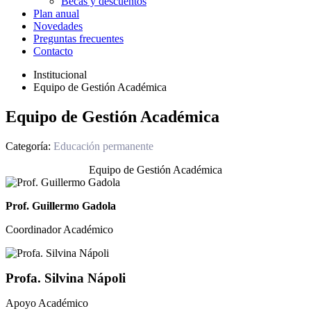
Becas y descuentos
Plan anual
Novedades
Preguntas frecuentes
Contacto
Institucional
Equipo de Gestión Académica
Equipo de Gestión Académica
Categoría:
Educación permanente
Equipo de Gestión Académica
Prof. Guillermo Gadola
Coordinador Académico
Profa. Silvina Nápoli
Apoyo Académico