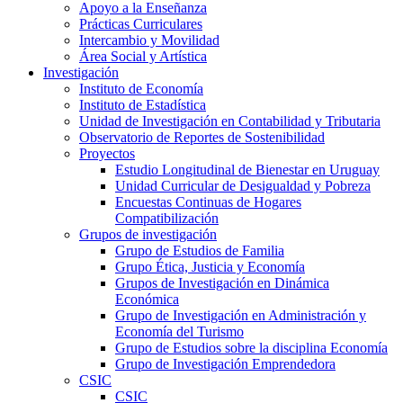
Apoyo a la Enseñanza
Prácticas Curriculares
Intercambio y Movilidad
Área Social y Artística
Investigación
Instituto de Economía
Instituto de Estadística
Unidad de Investigación en Contabilidad y Tributaria
Observatorio de Reportes de Sostenibilidad
Proyectos
Estudio Longitudinal de Bienestar en Uruguay
Unidad Curricular de Desigualdad y Pobreza
Encuestas Continuas de Hogares
Compatibilización
Grupos de investigación
Grupo de Estudios de Familia
Grupo Ética, Justicia y Economía
Grupos de Investigación en Dinámica
Económica
Grupo de Investigación en Administración y
Economía del Turismo
Grupo de Estudios sobre la disciplina Economía
Grupo de Investigación Emprendedora
CSIC
CSIC