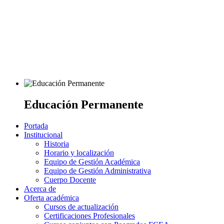
Educación Permanente
Portada
Institucional
Historia
Horario y localización
Equipo de Gestión Académica
Equipo de Gestión Administrativa
Cuerpo Docente
Acerca de
Oferta académica
Cursos de actualización
Certificaciones Profesionales