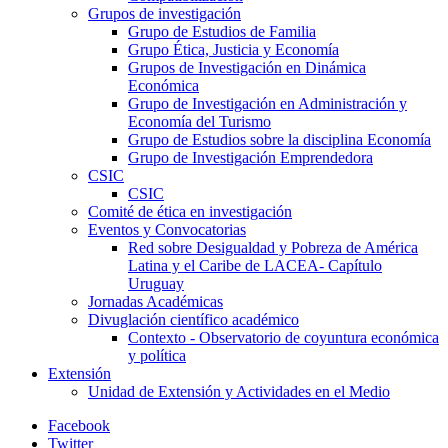
Grupos de investigación
Grupo de Estudios de Familia
Grupo Ética, Justicia y Economía
Grupos de Investigación en Dinámica
Económica
Grupo de Investigación en Administración y
Economía del Turismo
Grupo de Estudios sobre la disciplina Economía
Grupo de Investigación Emprendedora
CSIC
CSIC
Comité de ética en investigación
Eventos y Convocatorias
Red sobre Desigualdad y Pobreza de América
Latina y el Caribe de LACEA- Capítulo
Uruguay
Jornadas Académicas
Divuglación científico académico
Contexto - Observatorio de coyuntura económica
y política
Extensión
Unidad de Extensión y Actividades en el Medio
Facebook
Twitter