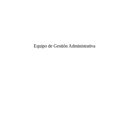
Equipo de Gestión Administrativa