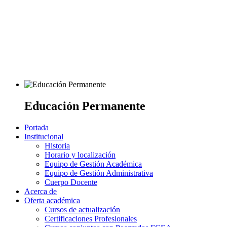
Educación Permanente
Portada
Institucional
Historia
Horario y localización
Equipo de Gestión Académica
Equipo de Gestión Administrativa
Cuerpo Docente
Acerca de
Oferta académica
Cursos de actualización
Certificaciones Profesionales