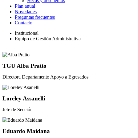
Becas y descuentos
Plan anual
Novedades
Preguntas frecuentes
Contacto
Institucional
Equipo de Gestión Administrativa
TGU Alba Pratto
Directora Departamento Apoyo a Egresados
Loreley Assanelli
Jefe de Sección
Eduardo Maidana