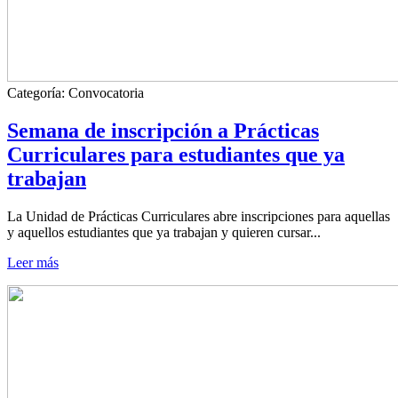
Categoría:
Convocatoria
Semana de inscripción a Prácticas
Curriculares para estudiantes que ya
trabajan
La Unidad de Prácticas Curriculares abre inscripciones para aquellas
y aquellos estudiantes que ya trabajan y quieren cursar...
Leer más