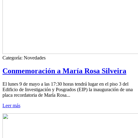
Categoría:
Novedades
Conmemoración a María Rosa Silveira
El lunes 9 de mayo a las 17:30 horas tendrá lugar en el piso 3 del
Edificio de Investigación y Posgrados (EIP) la inauguración de una
placa recordatoria de María Rosa...
Leer más