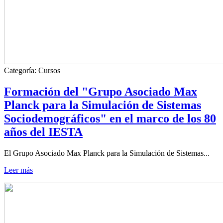
Categoría:
Cursos
Formación del "Grupo Asociado Max
Planck para la Simulación de Sistemas
Sociodemográficos" en el marco de los 80
años del IESTA
El Grupo Asociado Max Planck para la Simulación de Sistemas...
Leer más