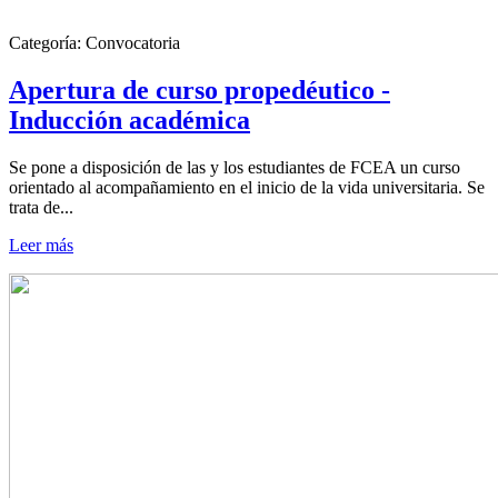
Categoría:
Convocatoria
Apertura de curso propedéutico -
Inducción académica
Se pone a disposición de las y los estudiantes de FCEA un curso
orientado al acompañamiento en el inicio de la vida universitaria. Se
trata de...
Leer más