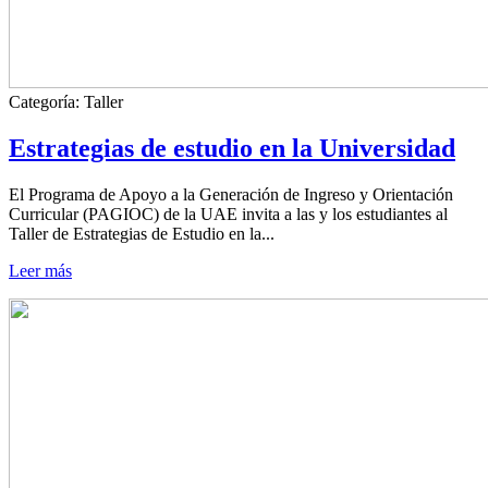
Categoría:
Taller
Estrategias de estudio en la Universidad
El Programa de Apoyo a la Generación de Ingreso y Orientación
Curricular (PAGIOC) de la UAE invita a las y los estudiantes al
Taller de Estrategias de Estudio en la...
Leer más