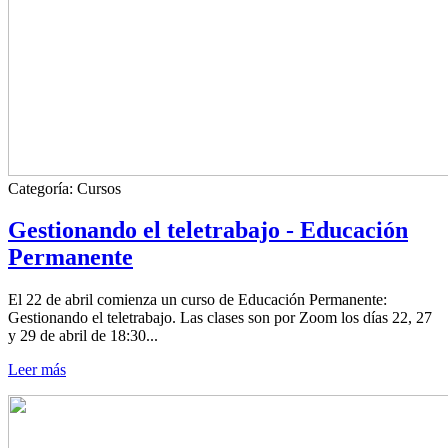
Categoría:
Cursos
Gestionando el teletrabajo - Educación
Permanente
El 22 de abril comienza un curso de Educación Permanente:
Gestionando el teletrabajo. Las clases son por Zoom los días 22, 27
y 29 de abril de 18:30...
Leer más