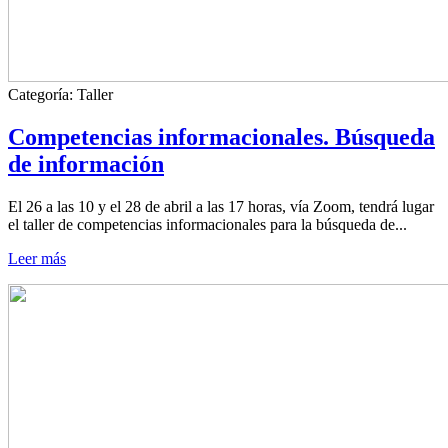
Categoría:
Taller
Competencias informacionales. Búsqueda
de información
El 26 a las 10 y el 28 de abril a las 17 horas, vía Zoom, tendrá lugar
el taller de competencias informacionales para la búsqueda de...
Leer más