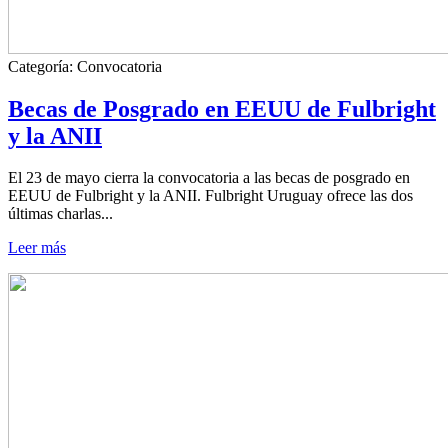
Categoría:
Convocatoria
Becas de Posgrado en EEUU de Fulbright
y la ANII
El 23 de mayo cierra la convocatoria a las becas de posgrado en
EEUU de Fulbright y la ANII. Fulbright Uruguay ofrece las dos
últimas charlas...
Leer más