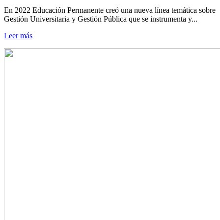
En 2022 Educación Permanente creó una nueva línea temática sobre
Gestión Universitaria y Gestión Pública que se instrumenta y...
Leer más