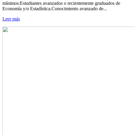
mínimos:Estudiantes avanzados o recientemente graduados de
Economía y/o Estadística.Conocimiento avanzado de...
Leer más