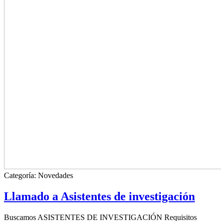
Categoría:
Novedades
Llamado a Asistentes de investigación
Buscamos ASISTENTES DE INVESTIGACIÓN Requisitos