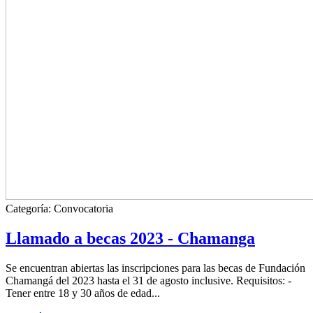
Categoría:
Convocatoria
Llamado a becas 2023 - Chamanga
Se encuentran abiertas las inscripciones para las becas de Fundación
Chamangá del 2023 hasta el 31 de agosto inclusive. Requisitos: -
Tener entre 18 y 30 años de edad...