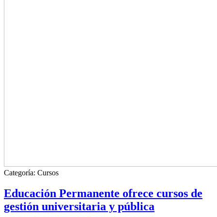
Categoría:
Cursos
Educación Permanente ofrece cursos de
gestión universitaria y pública