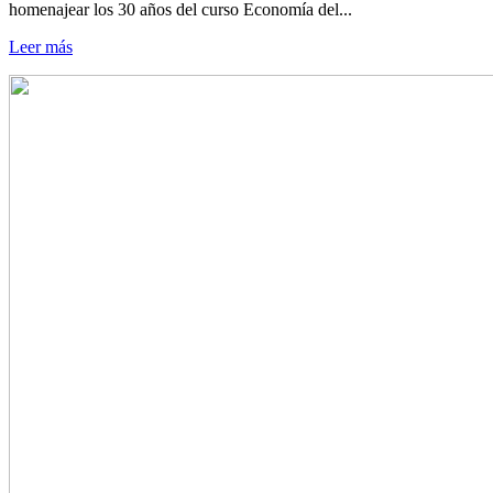
homenajear los 30 años del curso Economía del...
Leer más