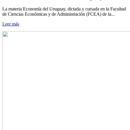
La materia Economía del Uruguay, dictada y cursada en la Facultad
de Ciencias Económicas y de Administración (FCEA) de la...
Leer más