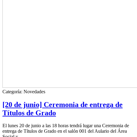
Categoría:
Novedades
[20 de junio] Ceremonia de entrega de
Títulos de Grado
El lunes 20 de junio a las 18 horas tendrá lugar una Ceremonia de
entrega de Títulos de Grado en el salón 001 del Aulario del Área
Social y...