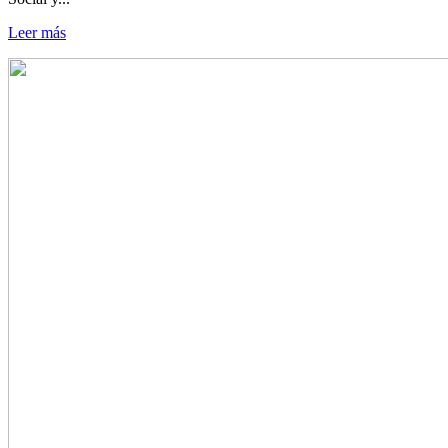
Leer más