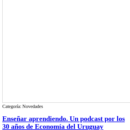
Categoría:
Novedades
Enseñar aprendiendo. Un podcast por los
30 años de Economía del Uruguay