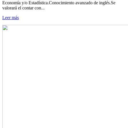
Economía y/o Estadística.Conocimiento avanzado de inglés.Se
valorará el contar con...
Leer más