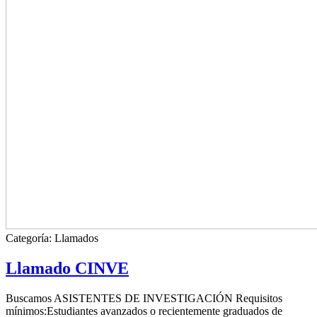
Categoría:
Llamados
Llamado CINVE
Buscamos ASISTENTES DE INVESTIGACIÓN Requisitos
mínimos:Estudiantes avanzados o recientemente graduados de