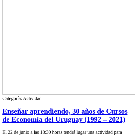
Categoría:
Actividad
Enseñar aprendiendo, 30 años de Cursos
de Economía del Uruguay (1992 – 2021)
El 22 de junio a las 18:30 horas tendrá lugar una actividad para