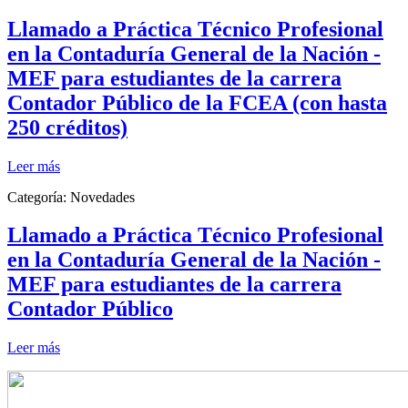
Llamado a Práctica Técnico Profesional
en la Contaduría General de la Nación -
MEF para estudiantes de la carrera
Contador Público de la FCEA (con hasta
250 créditos)
Leer más
Categoría:
Novedades
Llamado a Práctica Técnico Profesional
en la Contaduría General de la Nación -
MEF para estudiantes de la carrera
Contador Público
Leer más