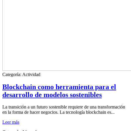
Categoría:
Actividad
Blockchain como herramienta para el
desarrollo de modelos sostenibles
La transición a un futuro sostenible requiere de una transformación
en la forma de hacer negocios. La tecnología blockchain es...
Leer más