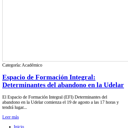
Categoría:
Académico
Espacio de Formación Integral:
Determinantes del abandono en la Udelar
El Espacio de Formación Integral (EFI) Determinantes del
abandono en la Udelar comienza el 19 de agosto a las 17 horas y
tendrá lugar...
Leer más
Inicio