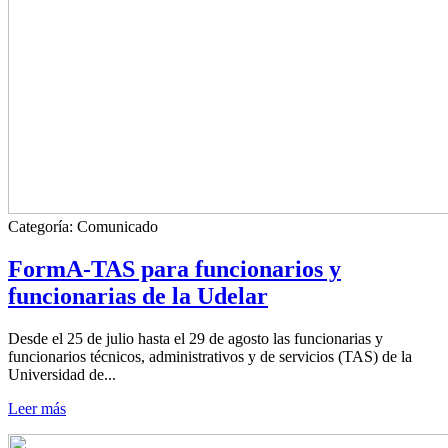
Categoría:
Comunicado
FormA-TAS para funcionarios y
funcionarias de la Udelar
Desde el 25 de julio hasta el 29 de agosto las funcionarias y
funcionarios técnicos, administrativos y de servicios (TAS) de la
Universidad de...
Leer más