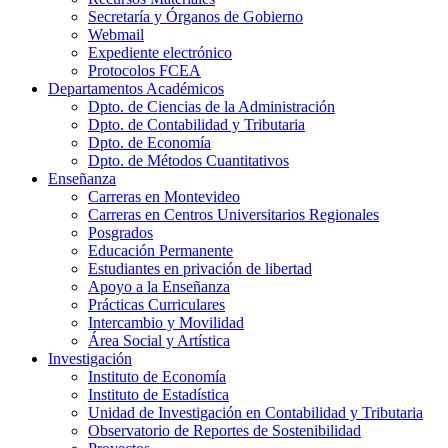
Secretaría y Órganos de Gobierno
Webmail
Expediente electrónico
Protocolos FCEA
Departamentos Académicos
Dpto. de Ciencias de la Administración
Dpto. de Contabilidad y Tributaria
Dpto. de Economía
Dpto. de Métodos Cuantitativos
Enseñanza
Carreras en Montevideo
Carreras en Centros Universitarios Regionales
Posgrados
Educación Permanente
Estudiantes en privación de libertad
Apoyo a la Enseñanza
Prácticas Curriculares
Intercambio y Movilidad
Área Social y Artística
Investigación
Instituto de Economía
Instituto de Estadística
Unidad de Investigación en Contabilidad y Tributaria
Observatorio de Reportes de Sostenibilidad