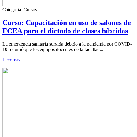
Categoría:
Cursos
Curso: Capacitación en uso de salones de
FCEA para el dictado de clases híbridas
La emergencia sanitaria surgida debido a la pandemia por COVID-
19 requirió que los equipos docentes de la facultad...
Leer más