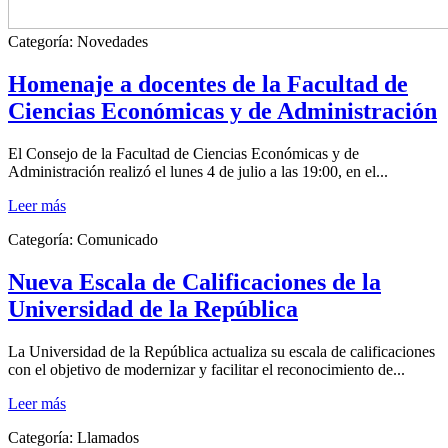
Categoría:
Novedades
Homenaje a docentes de la Facultad de
Ciencias Económicas y de Administración
El Consejo de la Facultad de Ciencias Económicas y de
Administración realizó el lunes 4 de julio a las 19:00, en el...
Leer más
Categoría:
Comunicado
Nueva Escala de Calificaciones de la
Universidad de la República
La Universidad de la República actualiza su escala de calificaciones
con el objetivo de modernizar y facilitar el reconocimiento de...
Leer más
Categoría:
Llamados