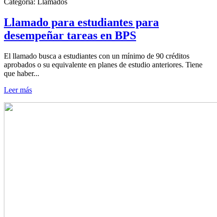
Categoría:
Llamados
Llamado para estudiantes para
desempeñar tareas en BPS
El llamado busca a estudiantes con un mínimo de 90 créditos
aprobados o su equivalente en planes de estudio anteriores. Tiene
que haber...
Leer más