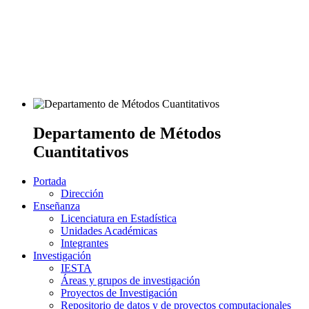
Departamento de Métodos
Cuantitativos
Portada
Dirección
Enseñanza
Licenciatura en Estadística
Unidades Académicas
Integrantes
Investigación
IESTA
Áreas y grupos de investigación
Proyectos de Investigación
Repositorio de datos y de proyectos computacionales