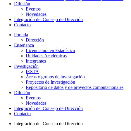
Difusión
Eventos
Novedades
Integración del Consejo de Dirección
Contacto
Portada
Dirección
Enseñanza
Licenciatura en Estadística
Unidades Académicas
Integrantes
Investigación
IESTA
Áreas y grupos de investigación
Proyectos de Investigación
Repositorio de datos y de proyectos computacionales
Difusión
Eventos
Novedades
Integración del Consejo de Dirección
Contacto
Integración del Consejo de Dirección