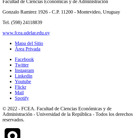
Facultad de Ciencias Económicas y de Administración
Gonzalo Ramirez 1926 - C.P. 11200 - Montevideo, Uruguay
Tel. (598) 24118839
www.fcea.udelar.edu.uy
Mapa del Sitio
Área Privada
Facebook
Twitter
Instagram
Linkedin
Youtube
Flickr
Mail
Spotify
© 2022 - FCEA. Facultad de Ciencias Económicas y de
Administración - Universidad de la República - Todos los derechos
reservados.