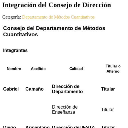
Integración del Consejo de Dirección
Categoría:
Departamento de Métodos Cuantitativos
Consejo del Departamento de Métodos
Cuantitativos
Integrantes
Titular o
Nombre
Apellido
Calidad
Alterno
Dirección de
Gabriel
Camaño
Titular
Departamento
Dirección de
Titular
Enseñanza
Diego
Armentano
Dirección del IESTA
Titular