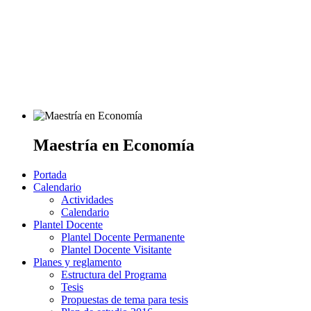
Maestría en Economía
Portada
Calendario
Actividades
Calendario
Plantel Docente
Plantel Docente Permanente
Plantel Docente Visitante
Planes y reglamento
Estructura del Programa
Tesis
Propuestas de tema para tesis