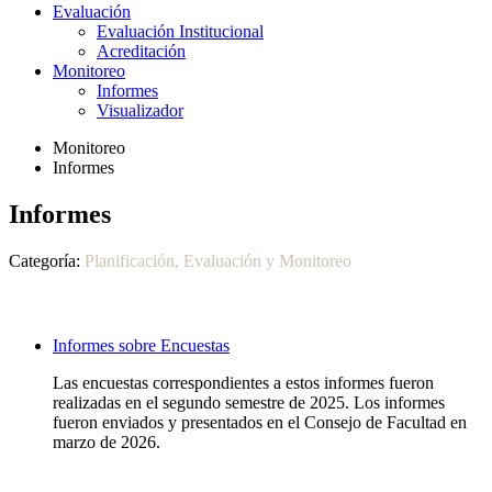
Evaluación
Evaluación Institucional
Acreditación
Monitoreo
Informes
Visualizador
Monitoreo
Informes
Informes
Categoría:
Planificación, Evaluación y Monitoreo
Informes sobre Encuestas
Las encuestas correspondientes a estos informes fueron
realizadas en el segundo semestre de 2025. Los informes
fueron enviados y presentados en el Consejo de Facultad en
marzo de 2026.