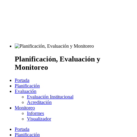
Planificación, Evaluación y
Monitoreo
Portada
Planificación
Evaluación
Evaluación Institucional
Acreditación
Monitoreo
Informes
Visualizador
Portada
Planificación