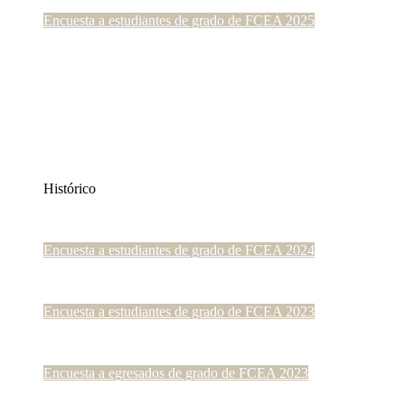
Encuesta a estudiantes de grado de FCEA 2025
Histórico
Encuesta a estudiantes de grado de FCEA 2024
Encuesta a estudiantes de grado de FCEA 2023
Encuesta a egresados de grado de FCEA 2023