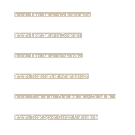
Informe Licenciatura en Administración
Informe Licenciatura en Economía
Informe Licenciatura en Estadística
Informe Tecnicatura en Administración
Informe Tecnólogo en Administración y Contabilidad
Informe Tecnólogo en Gestión Universitaria