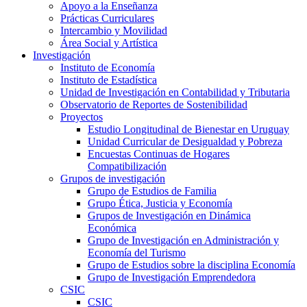
Apoyo a la Enseñanza
Prácticas Curriculares
Intercambio y Movilidad
Área Social y Artística
Investigación
Instituto de Economía
Instituto de Estadística
Unidad de Investigación en Contabilidad y Tributaria
Observatorio de Reportes de Sostenibilidad
Proyectos
Estudio Longitudinal de Bienestar en Uruguay
Unidad Curricular de Desigualdad y Pobreza
Encuestas Continuas de Hogares
Compatibilización
Grupos de investigación
Grupo de Estudios de Familia
Grupo Ética, Justicia y Economía
Grupos de Investigación en Dinámica
Económica
Grupo de Investigación en Administración y
Economía del Turismo
Grupo de Estudios sobre la disciplina Economía
Grupo de Investigación Emprendedora
CSIC
CSIC