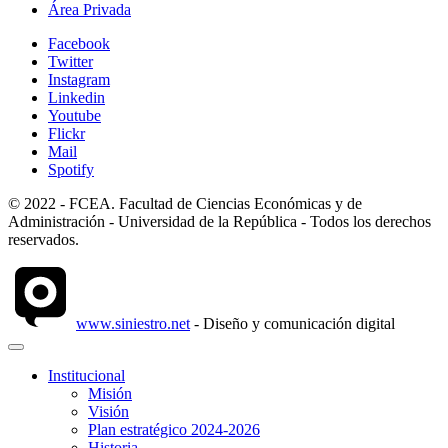
Área Privada
Facebook
Twitter
Instagram
Linkedin
Youtube
Flickr
Mail
Spotify
© 2022 - FCEA. Facultad de Ciencias Económicas y de
Administración - Universidad de la República - Todos los derechos
reservados.
www.siniestro.net
- Diseño y comunicación digital
Institucional
Misión
Visión
Plan estratégico 2024-2026
Historia