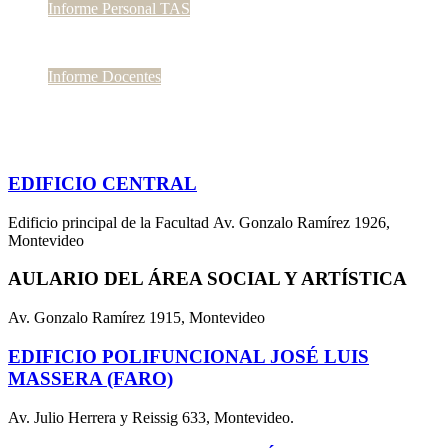
Informe Personal TAS
Informe Docentes
EDIFICIO CENTRAL
Edificio principal de la Facultad Av. Gonzalo Ramírez 1926,
Montevideo
AULARIO DEL ÁREA SOCIAL Y ARTÍSTICA
Av. Gonzalo Ramírez 1915, Montevideo
EDIFICIO POLIFUNCIONAL JOSÉ LUIS
MASSERA (FARO)
Av. Julio Herrera y Reissig 633, Montevideo.