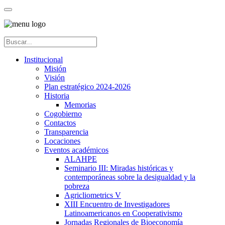
Institucional
Misión
Visión
Plan estratégico 2024-2026
Historia
Memorias
Cogobierno
Contactos
Transparencia
Locaciones
Eventos académicos
ALAHPE
Seminario III: Miradas históricas y
contemporáneas sobre la desigualdad y la
pobreza
Agricliometrics V
XIII Encuentro de Investigadores
Latinoamericanos en Cooperativismo
Jornadas Regionales de Bioeconomía