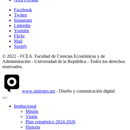
Facebook
Twitter
Instagram
Linkedin
Youtube
Flickr
Mail
Spotify
© 2022 - FCEA. Facultad de Ciencias Económicas y de
Administración - Universidad de la República - Todos los derechos
reservados.
www.siniestro.net
- Diseño y comunicación digital
Institucional
Misión
Visión
Plan estratégico 2024-2026
Historia