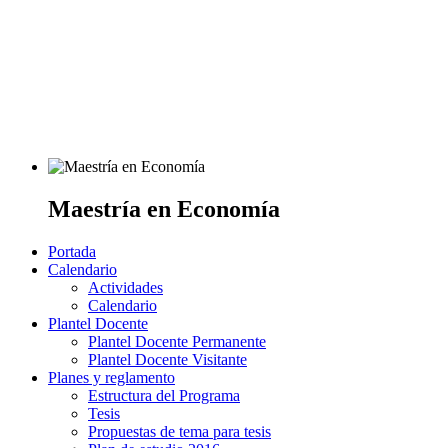
Maestría en Economía
Portada
Calendario
Actividades
Calendario
Plantel Docente
Plantel Docente Permanente
Plantel Docente Visitante
Planes y reglamento
Estructura del Programa
Tesis
Propuestas de tema para tesis