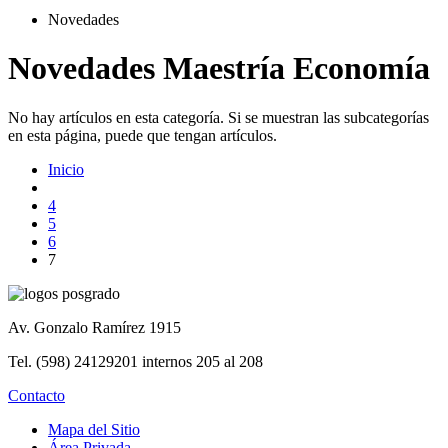
Novedades
Novedades Maestría Economía
No hay artículos en esta categoría. Si se muestran las subcategorías
en esta página, puede que tengan artículos.
Inicio
4
5
6
7
Av. Gonzalo Ramírez 1915
Tel. (598) 24129201 internos 205 al 208
Contacto
Mapa del Sitio
Área Privada