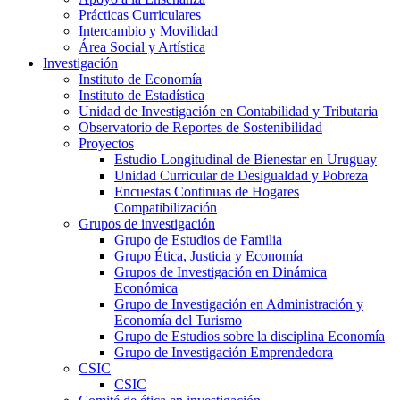
Prácticas Curriculares
Intercambio y Movilidad
Área Social y Artística
Investigación
Instituto de Economía
Instituto de Estadística
Unidad de Investigación en Contabilidad y Tributaria
Observatorio de Reportes de Sostenibilidad
Proyectos
Estudio Longitudinal de Bienestar en Uruguay
Unidad Curricular de Desigualdad y Pobreza
Encuestas Continuas de Hogares
Compatibilización
Grupos de investigación
Grupo de Estudios de Familia
Grupo Ética, Justicia y Economía
Grupos de Investigación en Dinámica
Económica
Grupo de Investigación en Administración y
Economía del Turismo
Grupo de Estudios sobre la disciplina Economía
Grupo de Investigación Emprendedora
CSIC
CSIC