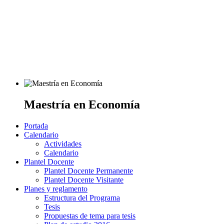
Maestría en Economía
Portada
Calendario
Actividades
Calendario
Plantel Docente
Plantel Docente Permanente
Plantel Docente Visitante
Planes y reglamento
Estructura del Programa
Tesis
Propuestas de tema para tesis