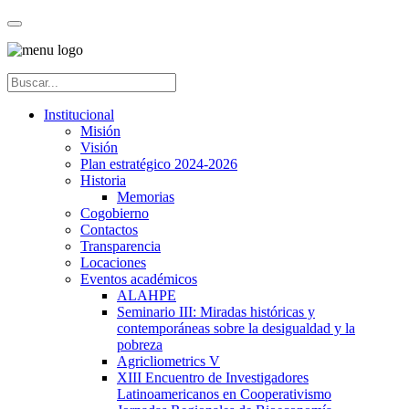
Institucional
Misión
Visión
Plan estratégico 2024-2026
Historia
Memorias
Cogobierno
Contactos
Transparencia
Locaciones
Eventos académicos
ALAHPE
Seminario III: Miradas históricas y
contemporáneas sobre la desigualdad y la
pobreza
Agricliometrics V
XIII Encuentro de Investigadores
Latinoamericanos en Cooperativismo