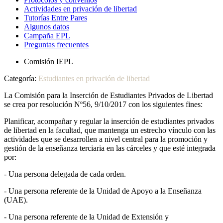
Actividades en privación de libertad
Tutorías Entre Pares
Algunos datos
Campaña EPL
Preguntas frecuentes
Comisión IEPL
Categoría:
Estudiantes en privación de libertad
La Comisión para la Inserción de Estudiantes Privados de Libertad
se crea por resolución Nº56, 9/10/2017 con los siguientes fines:
Planificar, acompañar y regular la inserción de estudiantes privados
de libertad en la facultad, que mantenga un estrecho vínculo con las
actividades que se desarrollen a nivel central para la promoción y
gestión de la enseñanza terciaria en las cárceles y que esté integrada
por:
- Una persona delegada de cada orden.
- Una persona referente de la Unidad de Apoyo a la Enseñanza
(UAE).
- Una persona referente de la Unidad de Extensión y