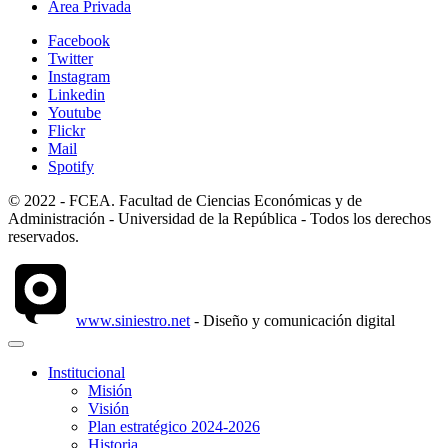
Área Privada
Facebook
Twitter
Instagram
Linkedin
Youtube
Flickr
Mail
Spotify
© 2022 - FCEA. Facultad de Ciencias Económicas y de
Administración - Universidad de la República - Todos los derechos
reservados.
www.siniestro.net
- Diseño y comunicación digital
Institucional
Misión
Visión
Plan estratégico 2024-2026
Historia