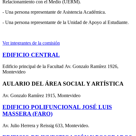
Relacionamiento con el Medio (UERM).
- Una persona representante de Asistencia Académica.
- Una persona representante de la Unidad de Apoyo al Estudiante.
Ver integrantes de la comisión
EDIFICIO CENTRAL
Edificio principal de la Facultad Av. Gonzalo Ramírez 1926,
Montevideo
AULARIO DEL ÁREA SOCIAL Y ARTÍSTICA
Av. Gonzalo Ramírez 1915, Montevideo
EDIFICIO POLIFUNCIONAL JOSÉ LUIS
MASSERA (FARO)
Av. Julio Herrera y Reissig 633, Montevideo.