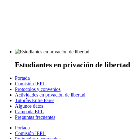
Estudiantes en privación de libertad
Portada
Comisión IEPL
Protocolos y convenios
Actividades en privación de libertad
Tutorías Entre Pares
Algunos datos
Campaña EPL
Preguntas frecuentes
Portada
Comisión IEPL
Protocolos y convenios