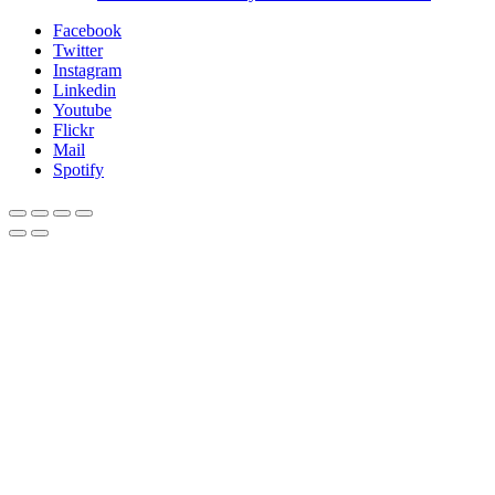
Facebook
Twitter
Instagram
Linkedin
Youtube
Flickr
Mail
Spotify