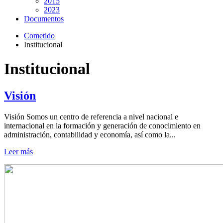
2015
2023
Documentos
Cometido
Institucional
Institucional
Visión
Visión Somos un centro de referencia a nivel nacional e
internacional en la formación y generación de conocimiento en
administración, contabilidad y economía, así como la...
Leer más