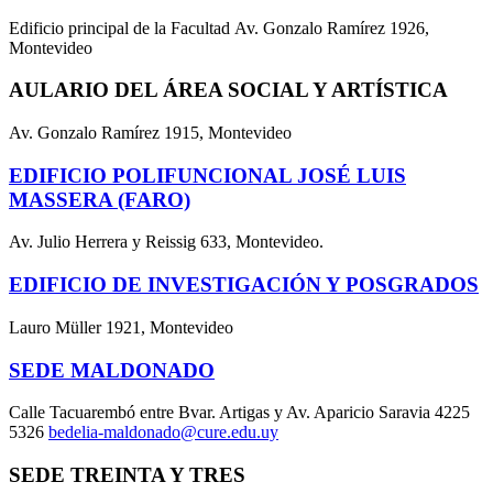
Edificio principal de la Facultad Av. Gonzalo Ramírez 1926,
Montevideo
AULARIO DEL ÁREA SOCIAL Y ARTÍSTICA
Av. Gonzalo Ramírez 1915, Montevideo
EDIFICIO POLIFUNCIONAL JOSÉ LUIS
MASSERA (FARO)
Av. Julio Herrera y Reissig 633, Montevideo.
EDIFICIO DE INVESTIGACIÓN Y POSGRADOS
Lauro Müller 1921, Montevideo
SEDE MALDONADO
Calle Tacuarembó entre Bvar. Artigas y Av. Aparicio Saravia 4225
5326
bedelia-maldonado@cure.edu.uy
SEDE TREINTA Y TRES