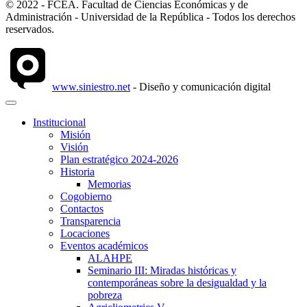
© 2022 - FCEA. Facultad de Ciencias Económicas y de
Administración - Universidad de la República - Todos los derechos
reservados.
www.siniestro.net
- Diseño y comunicación digital
Institucional
Misión
Visión
Plan estratégico 2024-2026
Historia
Memorias
Cogobierno
Contactos
Transparencia
Locaciones
Eventos académicos
ALAHPE
Seminario III: Miradas históricas y
contemporáneas sobre la desigualdad y la
pobreza