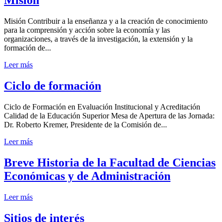
Misión
Misión Contribuir a la enseñanza y a la creación de conocimiento
para la comprensión y acción sobre la economía y las
organizaciones, a través de la investigación, la extensión y la
formación de...
Leer más
Ciclo de formación
Ciclo de Formación en Evaluación Institucional y Acreditación
Calidad de la Educación Superior Mesa de Apertura de las Jornada:
Dr. Roberto Kremer, Presidente de la Comisión de...
Leer más
Breve Historia de la Facultad de Ciencias
Económicas y de Administración
Leer más
Sitios de interés