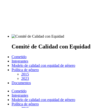
Comité de Calidad con Equidad
Cometido
Integrantes
Modelo de calidad con equidad de género
Política de género
2015
2023
Documentos
Cometido
Integrantes
Modelo de calidad con equidad de género
Política de género