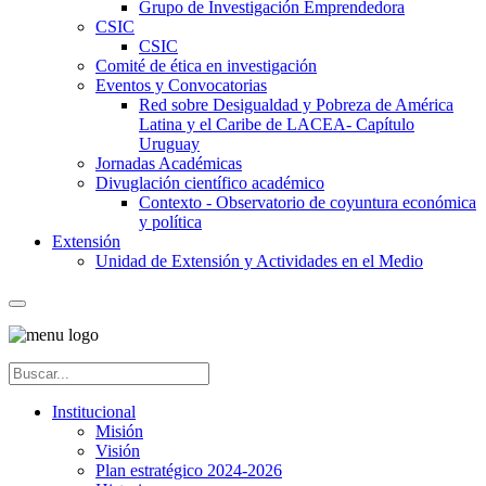
Grupo de Investigación Emprendedora
CSIC
CSIC
Comité de ética en investigación
Eventos y Convocatorias
Red sobre Desigualdad y Pobreza de América
Latina y el Caribe de LACEA- Capítulo
Uruguay
Jornadas Académicas
Divuglación científico académico
Contexto - Observatorio de coyuntura económica
y política
Extensión
Unidad de Extensión y Actividades en el Medio
Institucional
Misión
Visión
Plan estratégico 2024-2026