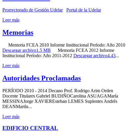
Prorrectorado de Gestión Udelar
Portal de la Udelar
Leer más
Memorias
Memoria FCEA 2010 Informe Institucional Período: Año 2010
Descargar archivo1.5 MB
Memoria FCEA 2012 Informe
Institucional Período: Año 2011-2012
Descargar archivo4.43
...
Leer más
Autoridades Proclamadas
PERÍODO 2010 - 2014 Decano Prof. Rodrigo Arim Orden
Docente Titulares Gabriel BUDIÑOCarolina ASUAGAMaría
MESSINAJorge XAVIEREsteban LEMES Suplentes Andrés
DEANMartín...
Leer más
EDIFICIO CENTRAL