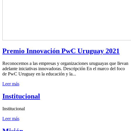
Premio Innovación PwC Uruguay 2021
Reconocemos a las empresas y organizaciones uruguayas que llevan
adelante iniciativas innovadoras. Descripción En el marco del foco
de PwC Uruguay en la educación y la...
Leer más
Institucional
Institucional
Leer más