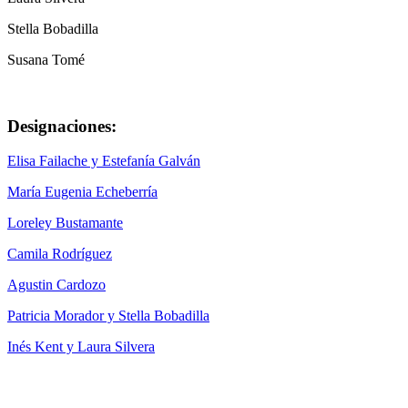
Stella Bobadilla
Susana Tomé
Designaciones:
Elisa Failache y Estefanía Galván
María Eugenia Echeberría
Loreley Bustamante
Camila Rodríguez
Agustin Cardozo
Patricia Morador y Stella Bobadilla
Inés Kent y Laura Silvera