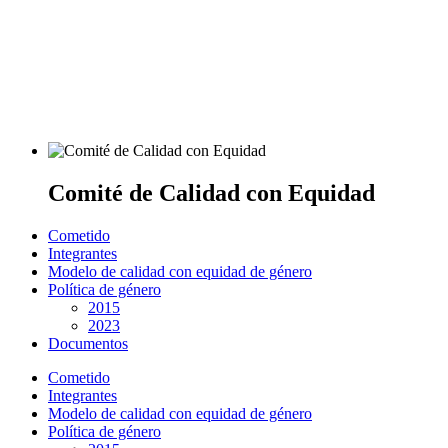
Comité de Calidad con Equidad
Cometido
Integrantes
Modelo de calidad con equidad de género
Política de género
2015
2023
Documentos
Cometido
Integrantes
Modelo de calidad con equidad de género
Política de género