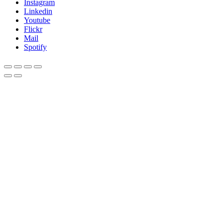
Instagram
Linkedin
Youtube
Flickr
Mail
Spotify