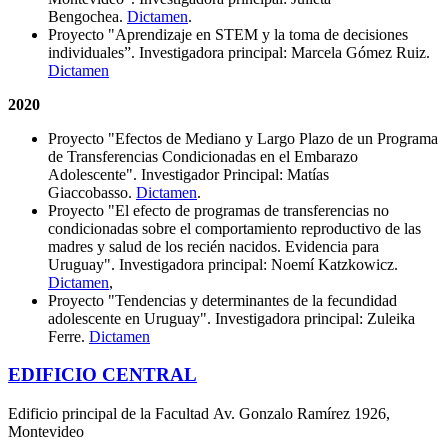
Bengochea.
Dictamen
.
Proyecto "Aprendizaje en STEM y la toma de decisiones
individuales”. Investigadora principal: Marcela Gómez Ruiz.
Dictamen
2020
Proyecto "Efectos de Mediano y Largo Plazo de un Programa
de Transferencias Condicionadas en el Embarazo
Adolescente". Investigador Principal: Matías
Giaccobasso.
Dictamen
.
Proyecto "El efecto de programas de transferencias no
condicionadas sobre el comportamiento reproductivo de las
madres y salud de los recién nacidos. Evidencia para
Uruguay". Investigadora principal: Noemí Katzkowicz.
Dictamen
,
Proyecto "Tendencias y determinantes de la fecundidad
adolescente en Uruguay". Investigadora principal: Zuleika
Ferre.
Dictamen
EDIFICIO CENTRAL
Edificio principal de la Facultad Av. Gonzalo Ramírez 1926,
Montevideo