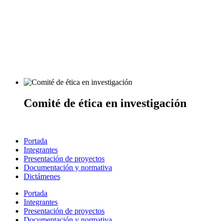
Comité de ética en investigación
Portada
Integrantes
Presentación de proyectos
Documentación y normativa
Dictámenes
Portada
Integrantes
Presentación de proyectos
Documentación y normativa