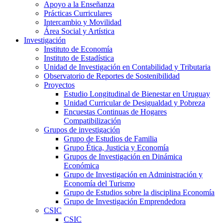
Apoyo a la Enseñanza
Prácticas Curriculares
Intercambio y Movilidad
Área Social y Artística
Investigación
Instituto de Economía
Instituto de Estadística
Unidad de Investigación en Contabilidad y Tributaria
Observatorio de Reportes de Sostenibilidad
Proyectos
Estudio Longitudinal de Bienestar en Uruguay
Unidad Curricular de Desigualdad y Pobreza
Encuestas Continuas de Hogares
Compatibilización
Grupos de investigación
Grupo de Estudios de Familia
Grupo Ética, Justicia y Economía
Grupos de Investigación en Dinámica
Económica
Grupo de Investigación en Administración y
Economía del Turismo
Grupo de Estudios sobre la disciplina Economía
Grupo de Investigación Emprendedora
CSIC
CSIC