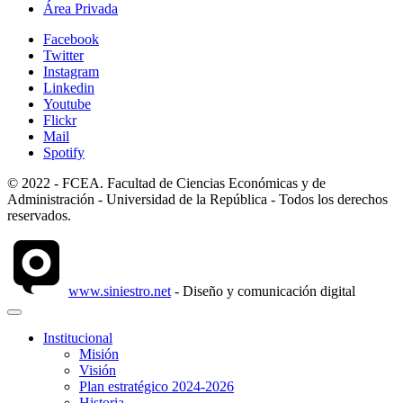
Área Privada
Facebook
Twitter
Instagram
Linkedin
Youtube
Flickr
Mail
Spotify
© 2022 - FCEA. Facultad de Ciencias Económicas y de
Administración - Universidad de la República - Todos los derechos
reservados.
www.siniestro.net
- Diseño y comunicación digital
Institucional
Misión
Visión
Plan estratégico 2024-2026
Historia