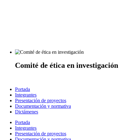
Comité de ética en investigación
Portada
Integrantes
Presentación de proyectos
Documentación y normativa
Dictámenes
Portada
Integrantes
Presentación de proyectos
Documentación y normativa