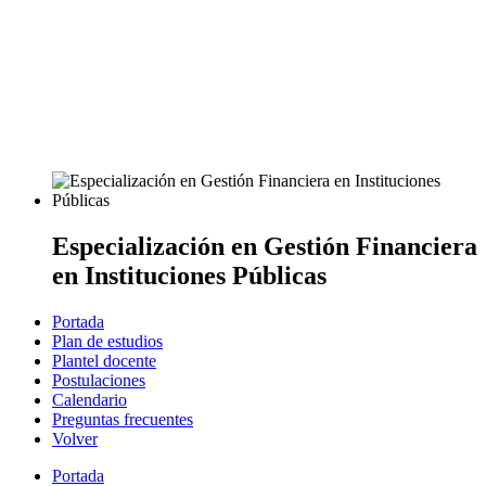
Especialización en Gestión Financiera
en Instituciones Públicas
Portada
Plan de estudios
Plantel docente
Postulaciones
Calendario
Preguntas frecuentes
Volver
Portada