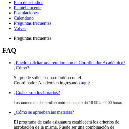
Plan de estudios
Plantel docente
Postulaciones
Calendario
Preguntas frecuentes
Volver
Preguntas frecuentes
FAQ
¿Puedo solicitar una reunión con el Coordinador Académico?
¿Cómo?
Sí, puede solicitar una reunión con el
Coordinador Académico ingresando
aqui
:
¿Cuáles son los horarios?
Los cursos se desarrollan entre el horario de 18:00 a 22:00 horas.
¿Cómo se aprueban las materias?
El programa de cada asignatura establecerá los criterios de
aprobación de la misma. Puede ser una combinación de