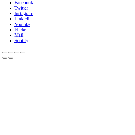
Facebook
Twitter
Instagram
Linkedin
Youtube
Flickr
Mail
Spotify