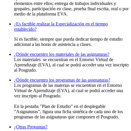
elementos entre ellos; entrega de trabajos individuales y
grupales, participación en clase, prueba final escrita, oral o por
medio de la plataforma EVA.
¿Es factible realizar la Especialización en el tiempo
establecido?
Si es factible, siempre que pueda dedicar tiempo de estudio
adicional a las horas de asistencia a clases.
¿Dónde encuentro los materiales de las asignaturas?
Los materiales se encuentran en el Entorno Virtual de
Aprendizaje (EVA), al cual se podrá acceder una vez inscripto
al Posgrado.
¿Dónde encuentro los programas de las asignaturas?
Los programas de las materias se encuentran en el Entorno
Virtual de Aprendizaje (EVA), al cual se podrá acceder una
vez inscripto al Posgrado.
En la pestaña "Plan de Estudio" en el desplegable
"Asignaturas", figura una ficha sintética de cada uno de los
programas de las asignaturas que componen el Posgrado.
¿Otras Preguntas?