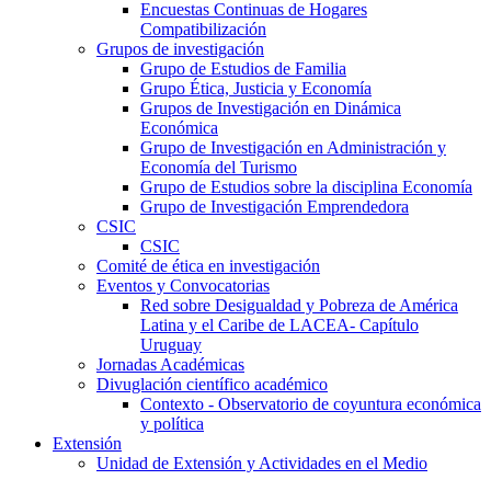
Encuestas Continuas de Hogares
Compatibilización
Grupos de investigación
Grupo de Estudios de Familia
Grupo Ética, Justicia y Economía
Grupos de Investigación en Dinámica
Económica
Grupo de Investigación en Administración y
Economía del Turismo
Grupo de Estudios sobre la disciplina Economía
Grupo de Investigación Emprendedora
CSIC
CSIC
Comité de ética en investigación
Eventos y Convocatorias
Red sobre Desigualdad y Pobreza de América
Latina y el Caribe de LACEA- Capítulo
Uruguay
Jornadas Académicas
Divuglación científico académico
Contexto - Observatorio de coyuntura económica
y política
Extensión
Unidad de Extensión y Actividades en el Medio