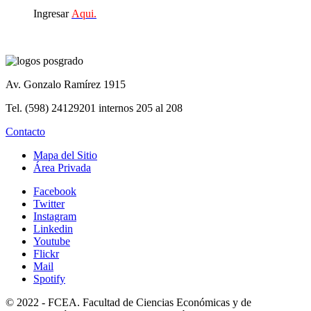
Ingresar
Aqui.
Av. Gonzalo Ramírez 1915
Tel. (598) 24129201 internos 205 al 208
Contacto
Mapa del Sitio
Área Privada
Facebook
Twitter
Instagram
Linkedin
Youtube
Flickr
Mail
Spotify
© 2022 - FCEA. Facultad de Ciencias Económicas y de