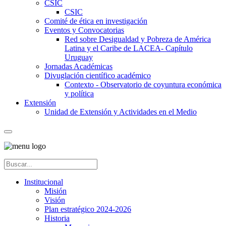
CSIC
CSIC
Comité de ética en investigación
Eventos y Convocatorias
Red sobre Desigualdad y Pobreza de América
Latina y el Caribe de LACEA- Capítulo
Uruguay
Jornadas Académicas
Divuglación científico académico
Contexto - Observatorio de coyuntura económica
y política
Extensión
Unidad de Extensión y Actividades en el Medio
Institucional
Misión
Visión
Plan estratégico 2024-2026
Historia