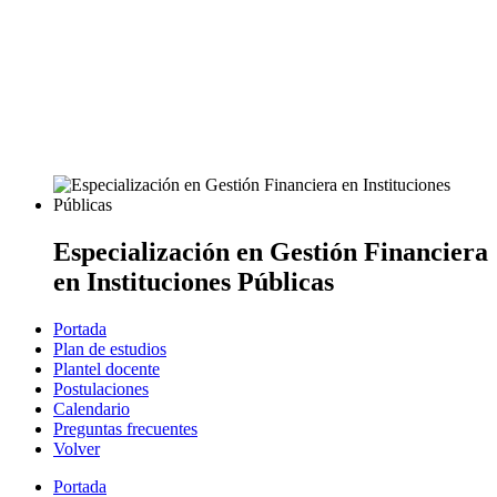
Especialización en Gestión Financiera
en Instituciones Públicas
Portada
Plan de estudios
Plantel docente
Postulaciones
Calendario
Preguntas frecuentes
Volver
Portada