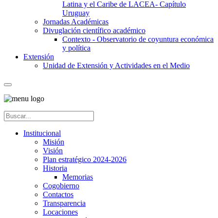
Latina y el Caribe de LACEA- Capítulo
Uruguay
Jornadas Académicas
Divuglación científico académico
Contexto - Observatorio de coyuntura económica
y política
Extensión
Unidad de Extensión y Actividades en el Medio
Institucional
Misión
Visión
Plan estratégico 2024-2026
Historia
Memorias
Cogobierno
Contactos
Transparencia
Locaciones