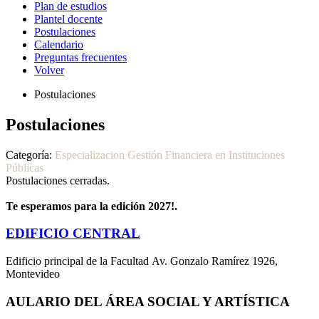
Plan de estudios
Plantel docente
Postulaciones
Calendario
Preguntas frecuentes
Volver
Postulaciones
Postulaciones
Categoría:
Especializacion Gestión Financiera en Instituciones
Públicas
Postulaciones cerradas.
Te esperamos para la edición 2027!.
EDIFICIO CENTRAL
Edificio principal de la Facultad Av. Gonzalo Ramírez 1926,
Montevideo
AULARIO DEL ÁREA SOCIAL Y ARTÍSTICA