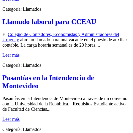
Categoría:
Llamados
Llamado laboral para CCEAU
El
Colegio de Contadores, Economistas y Administradores del
Uruguay
abre un llamado para una vacante en el puesto de auxiliar
contable. La carga horaria semanal es de 20 horas,...
Leer más
Categoría:
Llamados
Pasantías en la Intendencia de
Montevideo
Pasantías en la Intendencia de Montevideo a través de un convenio
con la Universidad de la República. Requisitos Estudiante activo
de Facultad de Ciencias...
Leer más
Categoría:
Llamados