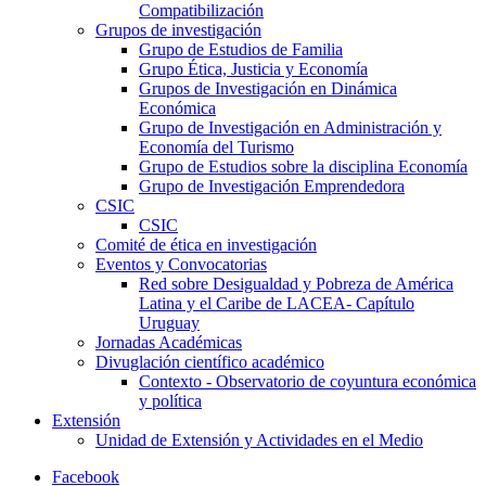
Compatibilización
Grupos de investigación
Grupo de Estudios de Familia
Grupo Ética, Justicia y Economía
Grupos de Investigación en Dinámica
Económica
Grupo de Investigación en Administración y
Economía del Turismo
Grupo de Estudios sobre la disciplina Economía
Grupo de Investigación Emprendedora
CSIC
CSIC
Comité de ética en investigación
Eventos y Convocatorias
Red sobre Desigualdad y Pobreza de América
Latina y el Caribe de LACEA- Capítulo
Uruguay
Jornadas Académicas
Divuglación científico académico
Contexto - Observatorio de coyuntura económica
y política
Extensión
Unidad de Extensión y Actividades en el Medio
Facebook