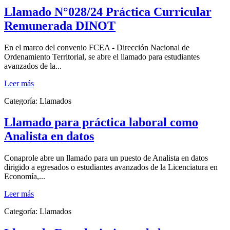
Llamado N°028/24 Práctica Curricular
Remunerada DINOT
En el marco del convenio FCEA - Dirección Nacional de
Ordenamiento Territorial, se abre el llamado para estudiantes
avanzados de la...
Leer más
Categoría:
Llamados
Llamado para práctica laboral como
Analista en datos
Conaprole abre un llamado para un puesto de Analista en datos
dirigido a egresados o estudiantes avanzados de la Licenciatura en
Economía,...
Leer más
Categoría:
Llamados