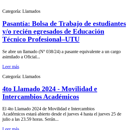
Categoría:
Llamados
Pasantía: Bolsa de Trabajo de estudiantes
y/o recién egresados de Educación
Técnico Profesional–UTU
Se abre un llamado (Nº 038/24) a pasante equivalente a un cargo
asimilado a Oficial...
Leer más
Categoría:
Llamados
4to Llamado 2024 - Movilidad e
Intercambios Académicos
El 4to Llamado 2024 de Movilidad e Intercambios
Académicos estará abierto desde el jueves 4 hasta el jueves 25 de
julio a las 23.59 horas. Serán...
Leer más