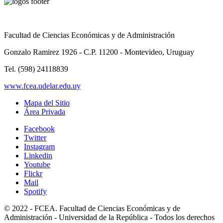
Facultad de Ciencias Económicas y de Administración
Gonzalo Ramirez 1926 - C.P. 11200 - Montevideo, Uruguay
Tel. (598) 24118839
www.fcea.udelar.edu.uy
Mapa del Sitio
Área Privada
Facebook
Twitter
Instagram
Linkedin
Youtube
Flickr
Mail
Spotify
© 2022 - FCEA. Facultad de Ciencias Económicas y de
Administración - Universidad de la República - Todos los derechos