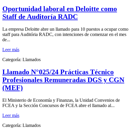
Oportunidad laboral en Deloitte como
Staff de Auditoría RADC
La empresa Deloitte abre un llamado para 10 puestos a ocupar como
staff para Auditória RADC, con intenciones de comenzar en el mes
de...
Leer más
Categoría:
Llamados
Llamado N°025/24 Prácticas Técnico
Profesionales Remuneradas DGS y CGN
(MEF)
El Ministerio de Economía y Finanzas, la Unidad Convenios de
FCEA y la Sección Concursos de FCEA abre el llamado al...
Leer más
Categoría:
Llamados