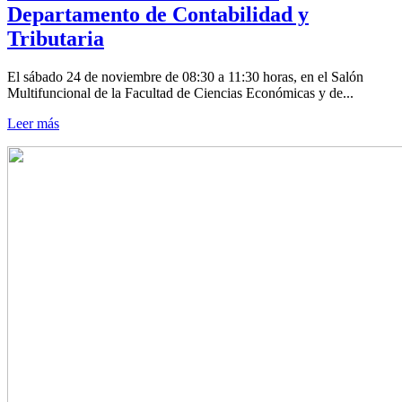
Departamento de Contabilidad y
Tributaria
El sábado 24 de noviembre de 08:30 a 11:30 horas, en el Salón
Multifuncional de la Facultad de Ciencias Económicas y de...
Leer más