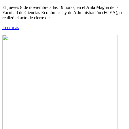
El jueves 8 de noviembre a las 19 horas, en el Aula Magna de la
Facultad de Ciencias Económicas y de Administración (FCEA), se
realizó el acto de cierre de...
Leer más