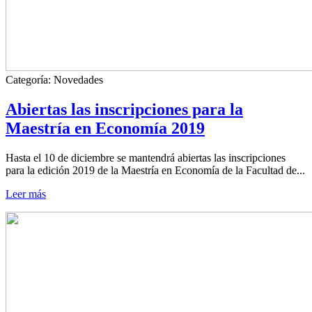
Categoría:
Novedades
Abiertas las inscripciones para la
Maestría en Economía 2019
Hasta el 10 de diciembre se mantendrá abiertas las inscripciones
para la edición 2019 de la Maestría en Economía de la Facultad de...
Leer más