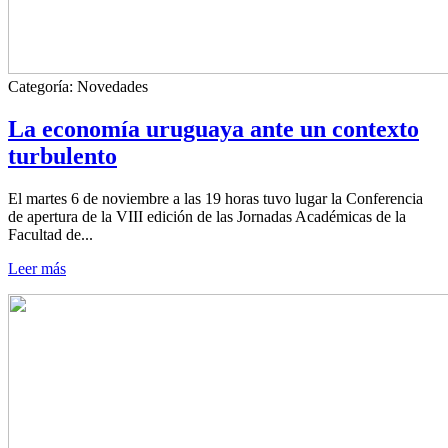
Categoría:
Novedades
La economía uruguaya ante un contexto
turbulento
El martes 6 de noviembre a las 19 horas tuvo lugar la Conferencia
de apertura de la VIII edición de las Jornadas Académicas de la
Facultad de...
Leer más