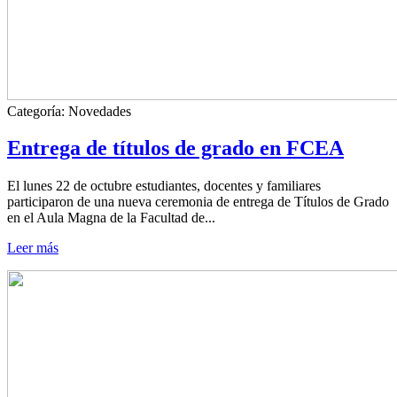
Categoría:
Novedades
Entrega de títulos de grado en FCEA
El lunes 22 de octubre estudiantes, docentes y familiares
participaron de una nueva ceremonia de entrega de Títulos de Grado
en el Aula Magna de la Facultad de...
Leer más