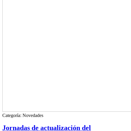
Categoría:
Novedades
Jornadas de actualización del