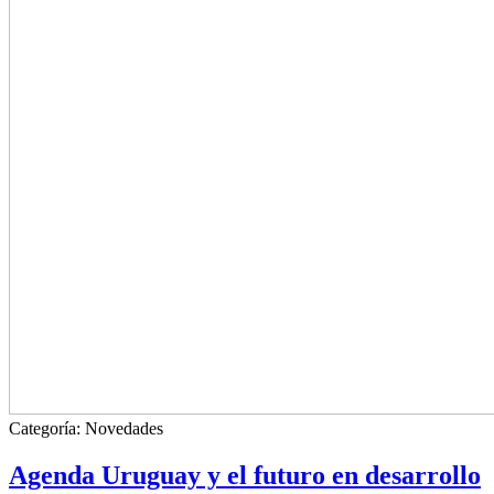
Categoría:
Novedades
Agenda Uruguay y el futuro en desarrollo