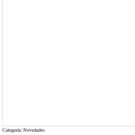
Categoría:
Novedades