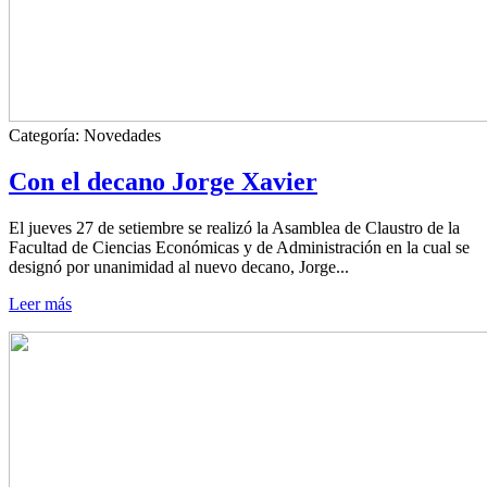
Categoría:
Novedades
Con el decano Jorge Xavier
El jueves 27 de setiembre se realizó la Asamblea de Claustro de la
Facultad de Ciencias Económicas y de Administración en la cual se
designó por unanimidad al nuevo decano, Jorge...
Leer más