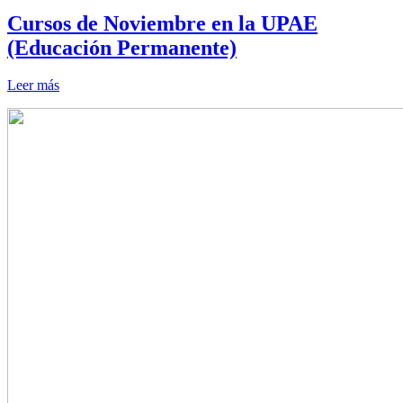
Cursos de Noviembre en la UPAE
(Educación Permanente)
Leer más