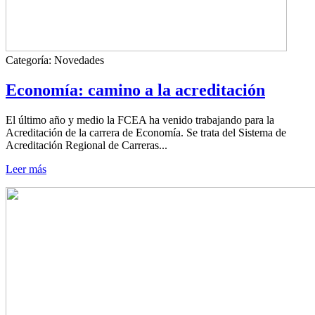
Categoría:
Novedades
Economía: camino a la acreditación
El último año y medio la FCEA ha venido trabajando para la
Acreditación de la carrera de Economía. Se trata del Sistema de
Acreditación Regional de Carreras...
Leer más