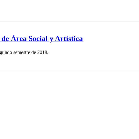
 de Área Social y Artística
segundo semestre de 2018.