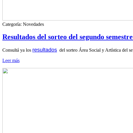
Categoría:
Novedades
Resultados del sorteo del segundo semestre
resultados
Consultá ya los
del sorteo Área Social y Artística del 
Leer más