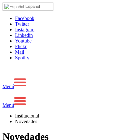
Español
Facebook
Twitter
Instagram
Linkedin
Youtube
Flickr
Mail
Spotify
Menú
Menú
Institucional
Novedades
Novedades