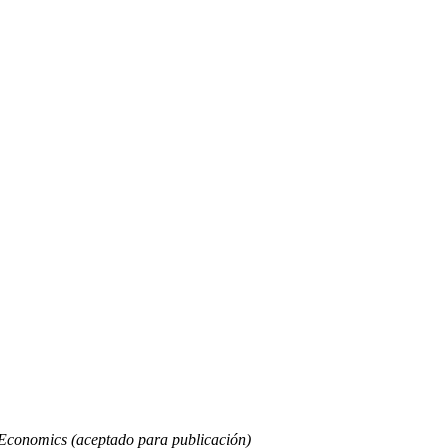
Economics (aceptado para publicación)