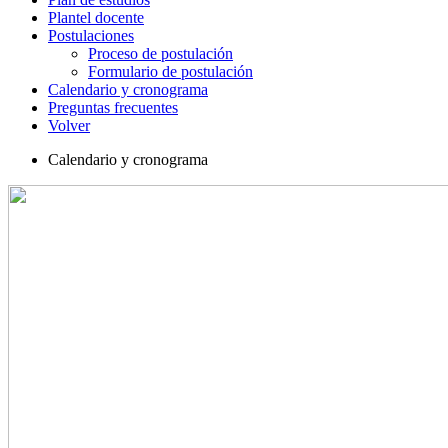
Plantel docente
Postulaciones
Proceso de postulación
Formulario de postulación
Calendario y cronograma
Preguntas frecuentes
Volver
Calendario y cronograma