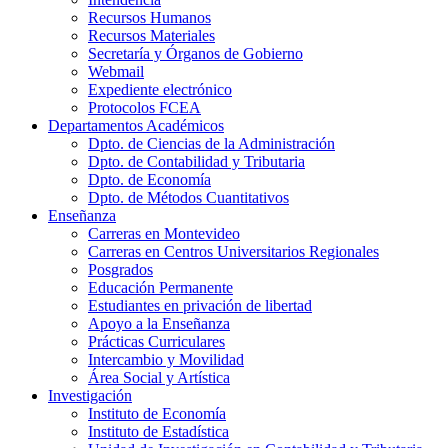
Recursos Humanos
Recursos Materiales
Secretaría y Órganos de Gobierno
Webmail
Expediente electrónico
Protocolos FCEA
Departamentos Académicos
Dpto. de Ciencias de la Administración
Dpto. de Contabilidad y Tributaria
Dpto. de Economía
Dpto. de Métodos Cuantitativos
Enseñanza
Carreras en Montevideo
Carreras en Centros Universitarios Regionales
Posgrados
Educación Permanente
Estudiantes en privación de libertad
Apoyo a la Enseñanza
Prácticas Curriculares
Intercambio y Movilidad
Área Social y Artística
Investigación
Instituto de Economía
Instituto de Estadística