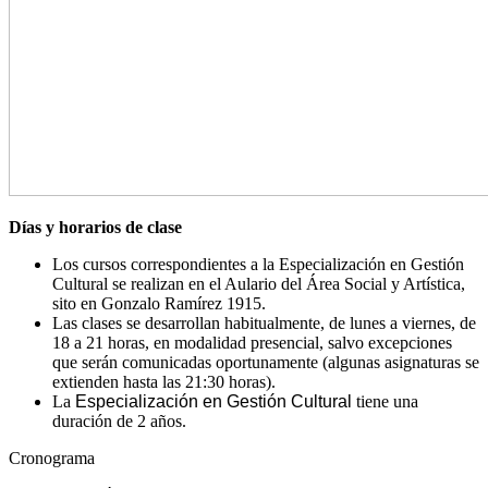
Días y horarios de clase
Los cursos correspondientes a la Especialización en Gestión
Cultural se realizan en el Aulario del Área Social y Artística,
sito en Gonzalo Ramírez 1915.
Las clases se desarrollan habitualmente, de lunes a viernes, de
18 a 21 horas, en modalidad presencial, salvo excepciones
que serán comunicadas oportunamente (algunas asignaturas se
extienden hasta las 21:30 horas).
La
Especialización en Gestión Cultural
tiene una
duración de 2 años.
Cronograma