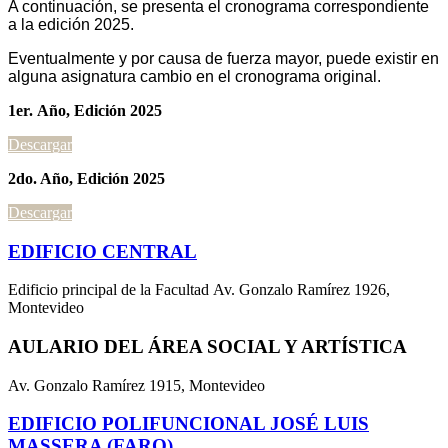
A continuación, se presenta el cronograma correspondiente
a la edición 2025.
Eventualmente y por causa de fuerza mayor, puede existir en
alguna asignatura cambio en el cronograma original.
1er.
Año, Edición 2025
Descargar
2do. Año, Edición 2025
Descargar
EDIFICIO CENTRAL
Edificio principal de la Facultad Av. Gonzalo Ramírez 1926,
Montevideo
AULARIO DEL ÁREA SOCIAL Y ARTÍSTICA
Av. Gonzalo Ramírez 1915, Montevideo
EDIFICIO POLIFUNCIONAL JOSÉ LUIS
MASSERA (FARO)