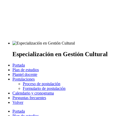
Especialización en Gestión Cultural
Portada
Plan de estudios
Plantel docente
Postulaciones
Proceso de postulación
Formulario de postulación
Calendario y cronograma
Preguntas frecuentes
Volver
Portada
Plan de estudios