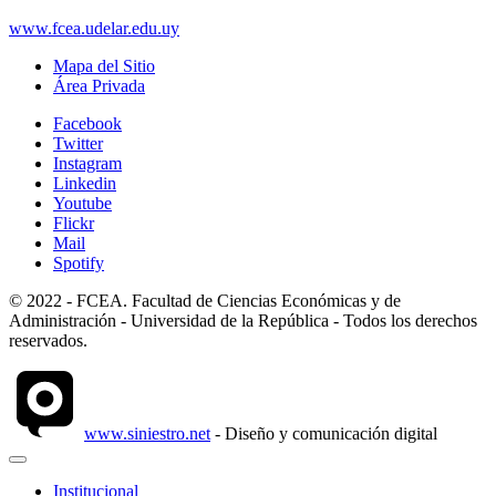
www.fcea.udelar.edu.uy
Mapa del Sitio
Área Privada
Facebook
Twitter
Instagram
Linkedin
Youtube
Flickr
Mail
Spotify
© 2022 - FCEA. Facultad de Ciencias Económicas y de
Administración - Universidad de la República - Todos los derechos
reservados.
www.siniestro.net
- Diseño y comunicación digital
Institucional