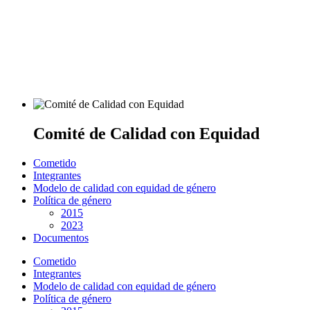
Comité de Calidad con Equidad
Cometido
Integrantes
Modelo de calidad con equidad de género
Política de género
2015
2023
Documentos
Cometido
Integrantes
Modelo de calidad con equidad de género
Política de género