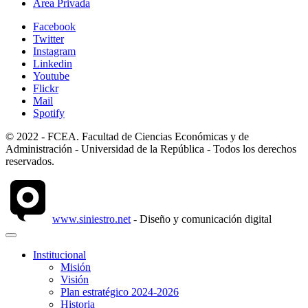
Área Privada
Facebook
Twitter
Instagram
Linkedin
Youtube
Flickr
Mail
Spotify
© 2022 - FCEA. Facultad de Ciencias Económicas y de
Administración - Universidad de la República - Todos los derechos
reservados.
www.siniestro.net
- Diseño y comunicación digital
Institucional
Misión
Visión
Plan estratégico 2024-2026
Historia