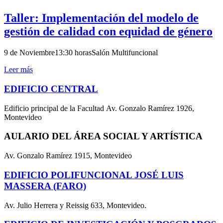
Taller: Implementación del modelo de
gestión de calidad con equidad de género
9 de Noviembre13:30 horasSalón Multifuncional
Leer más
EDIFICIO CENTRAL
Edificio principal de la Facultad Av. Gonzalo Ramírez 1926,
Montevideo
AULARIO DEL ÁREA SOCIAL Y ARTÍSTICA
Av. Gonzalo Ramírez 1915, Montevideo
EDIFICIO POLIFUNCIONAL JOSÉ LUIS
MASSERA (FARO)
Av. Julio Herrera y Reissig 633, Montevideo.