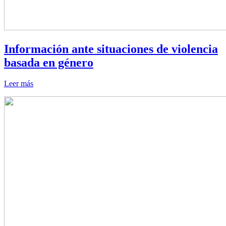
Información ante situaciones de violencia
basada en género
Leer más