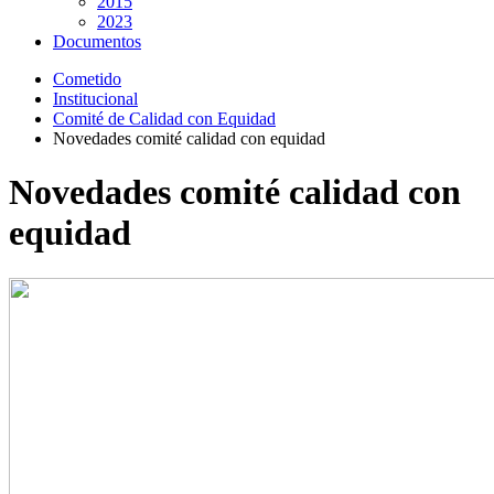
2015
2023
Documentos
Cometido
Institucional
Comité de Calidad con Equidad
Novedades comité calidad con equidad
Novedades comité calidad con
equidad