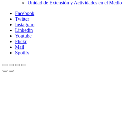
Unidad de Extensión y Actividades en el Medio
Facebook
Twitter
Instagram
Linkedin
Youtube
Flickr
Mail
Spotify