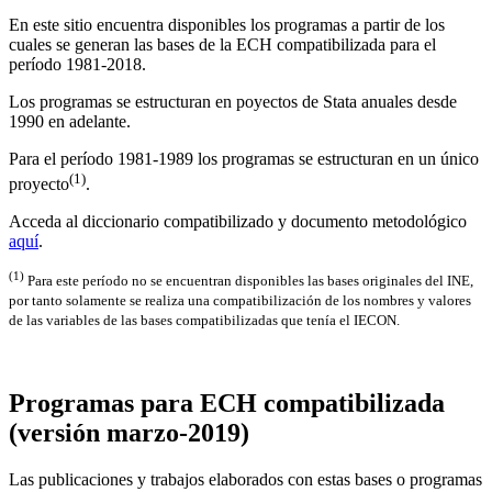
En este sitio encuentra disponibles los programas a partir de los
cuales se generan las bases de la ECH compatibilizada para el
período 1981-2018.
Los programas se estructuran en poyectos de Stata anuales desde
1990 en adelante.
Para el período 1981-1989 los programas se estructuran en un único
(1)
proyecto
.
Acceda al diccionario compatibilizado y documento metodológico
aquí
.
(1)
Para este período no se encuentran disponibles las bases originales del INE,
por tanto solamente se realiza una compatibilización de los nombres y valores
de las variables de las bases compatibilizadas que tenía el IECON.
Programas para ECH compatibilizada
(versión marzo-2019)
Las publicaciones y trabajos elaborados con estas bases o programas