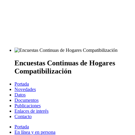
Encuestas Continuas de Hogares
Compatibilización
Portada
Novedades
Datos
Documentos
Publicaciones
Enlaces de interés
Contacto
Portada
En línea y en persona