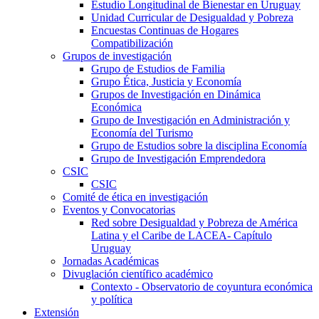
Estudio Longitudinal de Bienestar en Uruguay
Unidad Curricular de Desigualdad y Pobreza
Encuestas Continuas de Hogares
Compatibilización
Grupos de investigación
Grupo de Estudios de Familia
Grupo Ética, Justicia y Economía
Grupos de Investigación en Dinámica
Económica
Grupo de Investigación en Administración y
Economía del Turismo
Grupo de Estudios sobre la disciplina Economía
Grupo de Investigación Emprendedora
CSIC
CSIC
Comité de ética en investigación
Eventos y Convocatorias
Red sobre Desigualdad y Pobreza de América
Latina y el Caribe de LACEA- Capítulo
Uruguay
Jornadas Académicas
Divuglación científico académico
Contexto - Observatorio de coyuntura económica
y política
Extensión