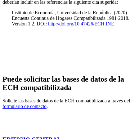
deberían incluir en las referencias la siguiente cita sugerida:
Instituto de Economía, Universidad de la República
(2020).
Encuesta Continua de Hogares Compatibilizada 1981-2018.
Versión 1.2. DOI:
http://doi.org/10.47426/ECH.INE
Puede solicitar las bases de datos de la
ECH compatibilizada
Solicite las bases de datos de la ECH compatibilizada a través del
formulario de contacto
.