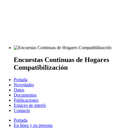
Encuestas Continuas de Hogares
Compatibilización
Portada
Novedades
Datos
Documentos
Publicaciones
Enlaces de interés
Contacto
Portada
En línea y en persona