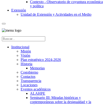
Contexto - Observatorio de coyuntura económica
y política
Extensión
Unidad de Extensión y Actividades en el Medio
Institucional
Misión
Visión
Plan estratégico 2024-2026
Historia
Memorias
Cogobierno
Contactos
Transparencia
Locaciones
Eventos académicos
ALAHPE
Seminario III: Miradas históricas y
contemporáneas sobre la desigualdad y la