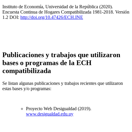
Instituto de Economía, Universidad de la República
(2020).
Encuesta Continua de Hogares Compatibilizada 1981-2018. Versión
1.2 DOI:
http://doi.org/10.47426/ECH.INE
Publicaciones y trabajos que utilizaron
bases o programas de la ECH
compatibilizada
Se listan algunas publicaciones y trabajos recientes que utilizaron
estas bases y/o programas:
Proyecto Web Desigualdad (2019).
www.desigualdad.edu.uy