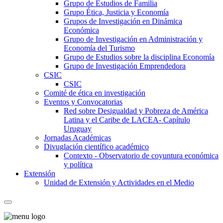
Grupo de Estudios de Familia
Grupo Ética, Justicia y Economía
Grupos de Investigación en Dinámica
Económica
Grupo de Investigación en Administración y
Economía del Turismo
Grupo de Estudios sobre la disciplina Economía
Grupo de Investigación Emprendedora
CSIC
CSIC
Comité de ética en investigación
Eventos y Convocatorias
Red sobre Desigualdad y Pobreza de América
Latina y el Caribe de LACEA- Capítulo
Uruguay
Jornadas Académicas
Divuglación científico académico
Contexto - Observatorio de coyuntura económica
y política
Extensión
Unidad de Extensión y Actividades en el Medio