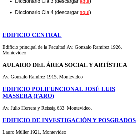
Diccionario Ola 3
(descargar
aqui
)
Diccionario Ola 4
(descargar
aquí
)
EDIFICIO CENTRAL
Edificio principal de la Facultad Av. Gonzalo Ramírez 1926,
Montevideo
AULARIO DEL ÁREA SOCIAL Y ARTÍSTICA
Av. Gonzalo Ramírez 1915, Montevideo
EDIFICIO POLIFUNCIONAL JOSÉ LUIS
MASSERA (FARO)
Av. Julio Herrera y Reissig 633, Montevideo.
EDIFICIO DE INVESTIGACIÓN Y POSGRADOS
Lauro Müller 1921, Montevideo