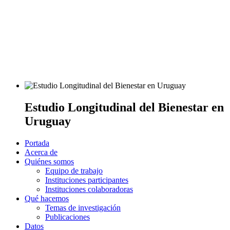
Estudio Longitudinal del Bienestar en
Uruguay
Portada
Acerca de
Quiénes somos
Equipo de trabajo
Instituciones participantes
Instituciones colaboradoras
Qué hacemos
Temas de investigación
Publicaciones
Datos