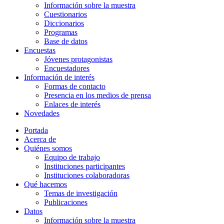
Información sobre la muestra
Cuestionarios
Diccionarios
Programas
Base de datos
Encuestas
Jóvenes protagonistas
Encuestadores
Información de interés
Formas de contacto
Presencia en los medios de prensa
Enlaces de interés
Novedades
Portada
Acerca de
Quiénes somos
Equipo de trabajo
Instituciones participantes
Instituciones colaboradoras
Qué hacemos
Temas de investigación
Publicaciones
Datos
Información sobre la muestra