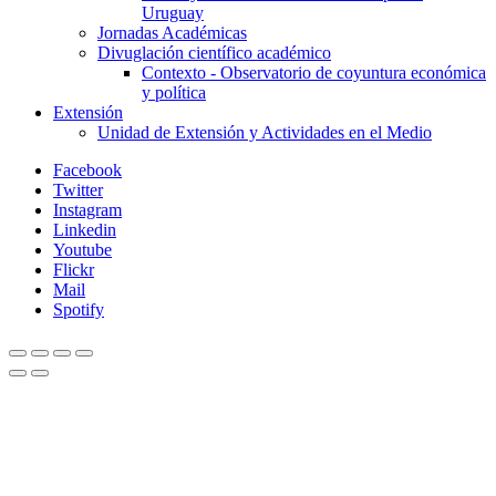
Uruguay
Jornadas Académicas
Divuglación científico académico
Contexto - Observatorio de coyuntura económica
y política
Extensión
Unidad de Extensión y Actividades en el Medio
Facebook
Twitter
Instagram
Linkedin
Youtube
Flickr
Mail
Spotify