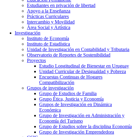
Estudiantes en privación de libertad
Apoyo a la Enseñanza
Prácticas Curriculares
Intercambio y Movilidad
Área Social y Artística
Investigación
Instituto de Economía
Instituto de Estadística
Unidad de Investigación en Contabilidad y Tributaria
Observatorio de Reportes de Sostenibilidad
Proyectos
Estudio Longitudinal de Bienestar en Uruguay
Unidad Curricular de Desigualdad y Pobreza
Encuestas Continuas de Hogares
Compatibilización
Grupos de investigación
Grupo de Estudios de Familia
Grupo Ética, Justicia y Economía
Grupos de Investigación en Dinámica
Económica
Grupo de Investigación en Administración y
Economía del Turismo
Grupo de Estudios sobre la disciplina Economía
Grupo de Investigación Emprendedora