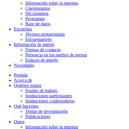
Información sobre la muestra
Cuestionarios
Diccionarios
Programas
Base de datos
Encuestas
Jóvenes protagonistas
Encuestadores
Información de interés
Formas de contacto
Presencia en los medios de prensa
Enlaces de interés
Novedades
Portada
Acerca de
Quiénes somos
Equipo de trabajo
Instituciones participantes
Instituciones colaboradoras
Qué hacemos
Temas de investigación
Publicaciones
Datos
Información sobre la muestra