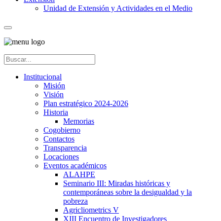
Unidad de Extensión y Actividades en el Medio
Institucional
Misión
Visión
Plan estratégico 2024-2026
Historia
Memorias
Cogobierno
Contactos
Transparencia
Locaciones
Eventos académicos
ALAHPE
Seminario III: Miradas históricas y
contemporáneas sobre la desigualdad y la
pobreza
Agricliometrics V
XIII Encuentro de Investigadores