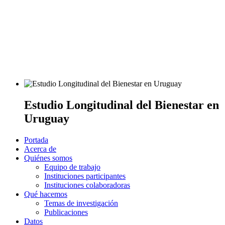
Estudio Longitudinal del Bienestar en
Uruguay
Portada
Acerca de
Quiénes somos
Equipo de trabajo
Instituciones participantes
Instituciones colaboradoras
Qué hacemos
Temas de investigación
Publicaciones
Datos