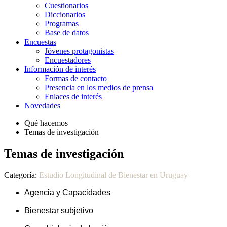
Cuestionarios
Diccionarios
Programas
Base de datos
Encuestas
Jóvenes protagonistas
Encuestadores
Información de interés
Formas de contacto
Presencia en los medios de prensa
Enlaces de interés
Novedades
Qué hacemos
Temas de investigación
Temas de investigación
Categoría:
Estudio Longitudinal de Bienestar en Uruguay
Agencia y Capacidades
Bienestar subjetivo