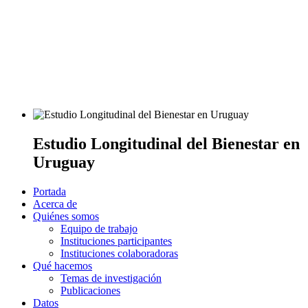
Estudio Longitudinal del Bienestar en
Uruguay
Portada
Acerca de
Quiénes somos
Equipo de trabajo
Instituciones participantes
Instituciones colaboradoras
Qué hacemos
Temas de investigación
Publicaciones
Datos