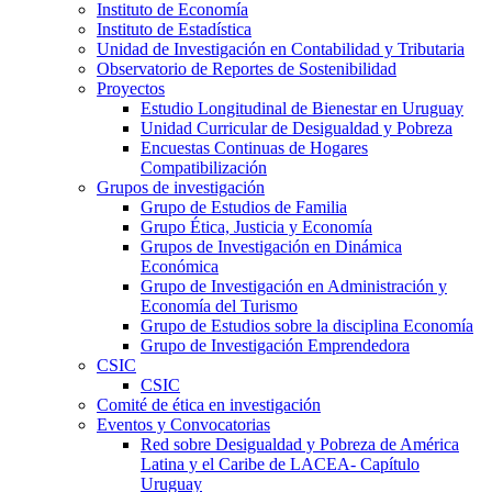
Instituto de Economía
Instituto de Estadística
Unidad de Investigación en Contabilidad y Tributaria
Observatorio de Reportes de Sostenibilidad
Proyectos
Estudio Longitudinal de Bienestar en Uruguay
Unidad Curricular de Desigualdad y Pobreza
Encuestas Continuas de Hogares
Compatibilización
Grupos de investigación
Grupo de Estudios de Familia
Grupo Ética, Justicia y Economía
Grupos de Investigación en Dinámica
Económica
Grupo de Investigación en Administración y
Economía del Turismo
Grupo de Estudios sobre la disciplina Economía
Grupo de Investigación Emprendedora
CSIC
CSIC
Comité de ética en investigación
Eventos y Convocatorias
Red sobre Desigualdad y Pobreza de América
Latina y el Caribe de LACEA- Capítulo
Uruguay