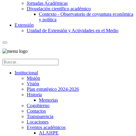
Jornadas Académicas
Divuglación científico académico
Contexto - Observatorio de coyuntura económica
y política
Extensión
Unidad de Extensión y Actividades en el Medio
Institucional
Misión
Visión
Plan estratégico 2024-2026
Historia
Memorias
Cogobierno
Contactos
Transparencia
Locaciones
Eventos académicos
ALAHPE