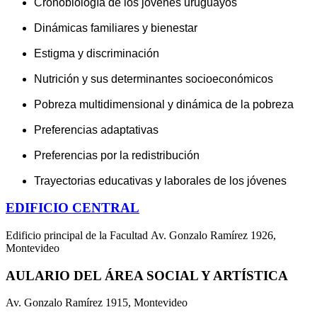
Cronobiología de los jóvenes uruguayos
Dinámicas familiares y bienestar
Estigma y discriminación
Nutrición y sus determinantes socioeconómicos
Pobreza multidimensional y dinámica de la pobreza
Preferencias adaptativas
Preferencias por la redistribución
Trayectorias educativas y laborales de los jóvenes
EDIFICIO CENTRAL
Edificio principal de la Facultad Av. Gonzalo Ramírez 1926,
Montevideo
AULARIO DEL ÁREA SOCIAL Y ARTÍSTICA
Av. Gonzalo Ramírez 1915, Montevideo