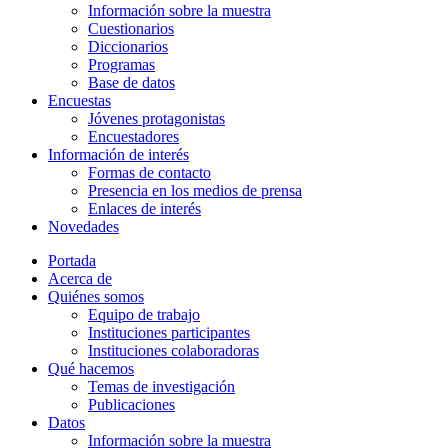
Información sobre la muestra
Cuestionarios
Diccionarios
Programas
Base de datos
Encuestas
Jóvenes protagonistas
Encuestadores
Información de interés
Formas de contacto
Presencia en los medios de prensa
Enlaces de interés
Novedades
Portada
Acerca de
Quiénes somos
Equipo de trabajo
Instituciones participantes
Instituciones colaboradoras
Qué hacemos
Temas de investigación
Publicaciones
Datos
Información sobre la muestra