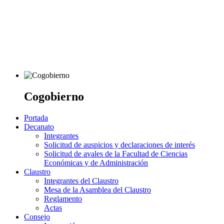
Cogobierno
Portada
Decanato
Integrantes
Solicitud de auspicios y declaraciones de interés
Solicitud de avales de la Facultad de Ciencias
Económicas y de Administración
Claustro
Integrantes del Claustro
Mesa de la Asamblea del Claustro
Reglamento
Actas
Consejo