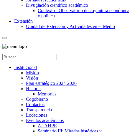
Divuglación científico académico
Contexto - Observatorio de coyuntura económica
y política
Extensión
Unidad de Extensión y Actividades en el Medio
Institucional
Misión
Visión
Plan estratégico 2024-2026
Historia
Memorias
Cogobierno
Contactos
Transparencia
Locaciones
Eventos académicos
ALAHPE
Seminario III: Miradas históricas y