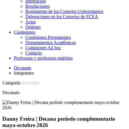
Integración
Resoluciones
Reglamento de los Consejos Universitarios
Delegaciones en los Consejos de FCEA
Actas
Órdenes
Comisiones
Comisiones Permanentes
Departamentos Académicos
Comisiones Ad hoc
Contacto
Profesoras y profesores eméritos
Decanato
Integrantes
Categoría:
Decanato
Decanato
Danny Freira | Decana período complementario
mayo-octubre 2026