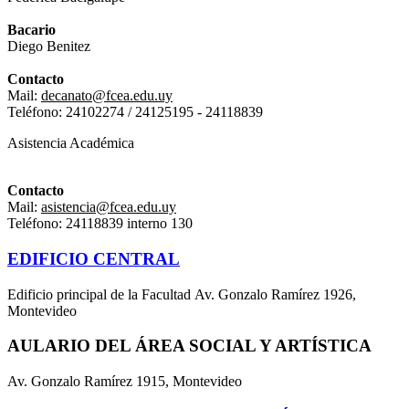
Bacario
Diego Benitez
Contacto
Mail:
decanato@fcea.edu.uy
Teléfono: 24102274 / 24125195 -
24118839
Asistencia Académica
Contacto
Mail:
asistencia@fcea.edu.uy
Teléfono: 24118839 interno 130
EDIFICIO CENTRAL
Edificio principal de la Facultad Av. Gonzalo Ramírez 1926,
Montevideo
AULARIO DEL ÁREA SOCIAL Y ARTÍSTICA
Av. Gonzalo Ramírez 1915, Montevideo