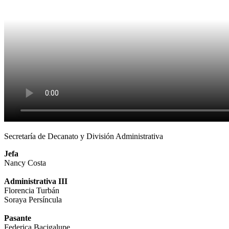
Secretaría de Decanato y División Administrativa
Jefa
Nancy Costa
Administrativa III
Florencia Turbán
Soraya Persíncula
Pasante
Federica Bacigalupe