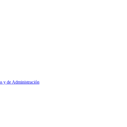
as y de Administración