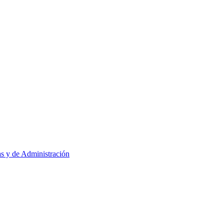
as y de Administración