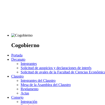
Cogobierno
Portada
Decanato
Integrantes
Solicitud de auspicios y declaraciones de interés
Solicitud de avales de la Facultad de Ciencias Económic
Claustro
Integrantes del Claustro
Mesa de la Asamblea del Claustro
Reglamento
Actas
Consejo
Integración