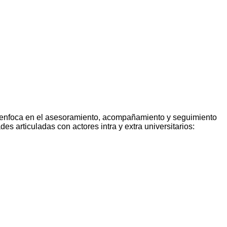
 Se enfoca en el asesoramiento, acompañamiento y seguimiento
es articuladas con actores intra y extra universitarios: