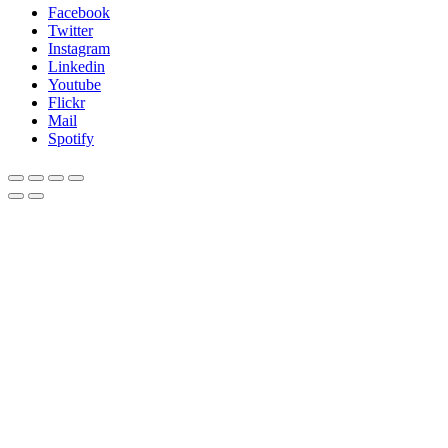
Facebook
Twitter
Instagram
Linkedin
Youtube
Flickr
Mail
Spotify