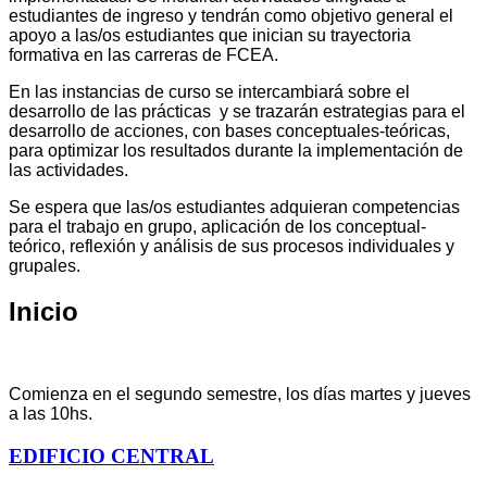
estudiantes de ingreso y tendrán como objetivo general el
apoyo a las/os estudiantes que inician su trayectoria
formativa en las carreras de FCEA.
En las instancias de curso se intercambiará sobre el
desarrollo de las prácticas y se trazarán estrategias para el
desarrollo de acciones, con bases conceptuales-teóricas,
para optimizar los resultados durante la implementación de
las actividades.
Se espera que las/os estudiantes adquieran competencias
para el trabajo en grupo, aplicación de los conceptual-
teórico, reflexión y análisis de sus procesos individuales y
grupales.
Inicio
Comienza en el segundo semestre, los días martes y jueves
a las 10hs.
EDIFICIO CENTRAL