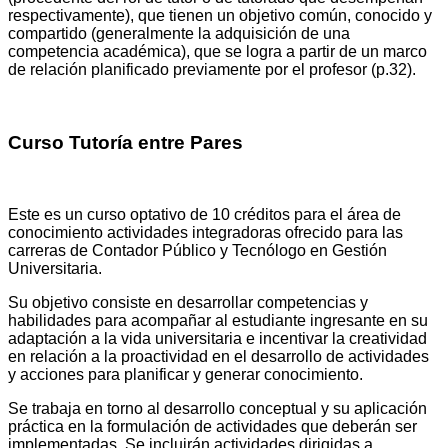
respectivamente), que tienen un objetivo común, conocido y
compartido (generalmente la adquisición de una
competencia académica), que se logra a partir de un marco
de relación planificado previamente por el profesor (p.32).
Curso Tutoría entre Pares
Este es un curso optativo de 10 créditos para el área de
conocimiento actividades integradoras ofrecido para las
carreras de Contador Público y Tecnólogo en Gestión
Universitaria.
Su objetivo consiste en desarrollar competencias y
habilidades para acompañar al estudiante ingresante en su
adaptación a la vida universitaria e incentivar la creatividad
en relación a la proactividad en el desarrollo de actividades
y acciones para planificar y generar conocimiento.
Se trabaja en torno al desarrollo conceptual y su aplicación
práctica en la formulación de actividades que deberán ser
implementadas. Se incluirán actividades dirigidas a