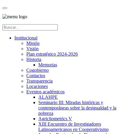
Institucional
Misión
Visión
Plan estratégico 2024-2026
Historia
Memorias
Cogobierno
Contactos
Transparencia
Locaciones
Eventos académicos
ALAHPE
Seminario III: Miradas históricas y
contemporáneas sobre la desigualdad y la
pobreza
Agricliometrics V
XIII Encuentro de Investigadores
Latinoamericanos en Cooperativismo