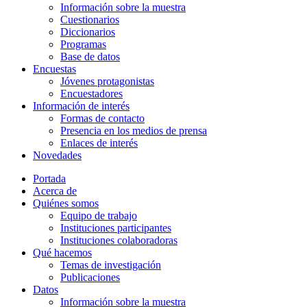
Información sobre la muestra
Cuestionarios
Diccionarios
Programas
Base de datos
Encuestas
Jóvenes protagonistas
Encuestadores
Información de interés
Formas de contacto
Presencia en los medios de prensa
Enlaces de interés
Novedades
Portada
Acerca de
Quiénes somos
Equipo de trabajo
Instituciones participantes
Instituciones colaboradoras
Qué hacemos
Temas de investigación
Publicaciones
Datos
Información sobre la muestra