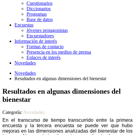
Cuestionarios
Diccionarios
Programas
Base de datos
Encuestas
Jóvenes protagonistas
Encuestadores
Información de interés
Formas de contacto
Presencia en los medios de prensa
Enlaces de interés
Novedades
Novedades
Resultados en algunas dimensiones del bienestar
Resultados en algunas dimensiones del
bienestar
Categoría:
Novedades
En el transcurso de tiempo transcurrido entre la primera
encuesta y la tercera encuesta se puede ver que hubo
mejoras en las dimensiones analizadas del bienestar de los