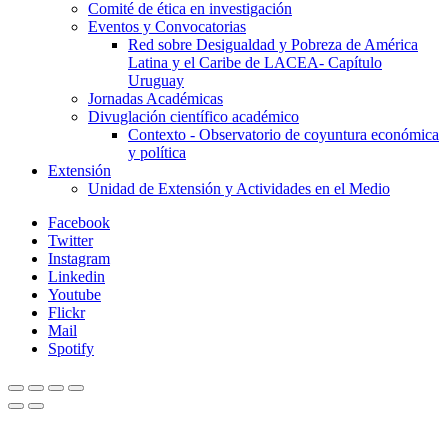
Comité de ética en investigación
Eventos y Convocatorias
Red sobre Desigualdad y Pobreza de América
Latina y el Caribe de LACEA- Capítulo
Uruguay
Jornadas Académicas
Divuglación científico académico
Contexto - Observatorio de coyuntura económica
y política
Extensión
Unidad de Extensión y Actividades en el Medio
Facebook
Twitter
Instagram
Linkedin
Youtube
Flickr
Mail
Spotify