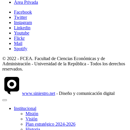
Área Privada
Facebook
Twitter
Instagram
Linkedin
Youtube
Flickr
Mail
Spotify
© 2022 - FCEA. Facultad de Ciencias Económicas y de
Administración - Universidad de la República - Todos los derechos
reservados.
www.siniestro.net
- Diseño y comunicación digital
Institucional
Misión
Visión
Plan estratégico 2024-2026
Historia