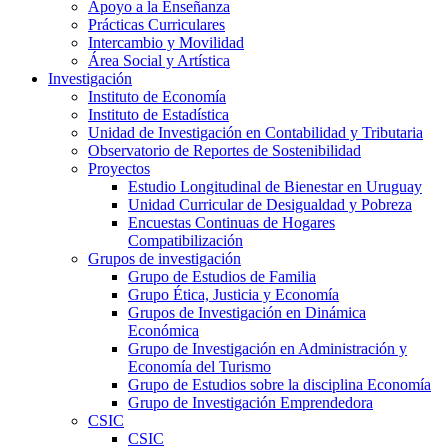
Apoyo a la Enseñanza
Prácticas Curriculares
Intercambio y Movilidad
Área Social y Artística
Investigación
Instituto de Economía
Instituto de Estadística
Unidad de Investigación en Contabilidad y Tributaria
Observatorio de Reportes de Sostenibilidad
Proyectos
Estudio Longitudinal de Bienestar en Uruguay
Unidad Curricular de Desigualdad y Pobreza
Encuestas Continuas de Hogares
Compatibilización
Grupos de investigación
Grupo de Estudios de Familia
Grupo Ética, Justicia y Economía
Grupos de Investigación en Dinámica
Económica
Grupo de Investigación en Administración y
Economía del Turismo
Grupo de Estudios sobre la disciplina Economía
Grupo de Investigación Emprendedora
CSIC
CSIC