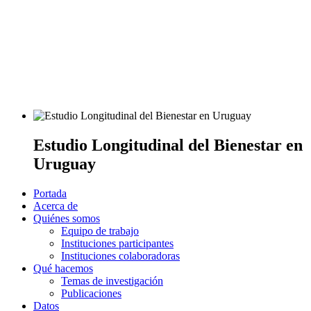
Estudio Longitudinal del Bienestar en
Uruguay
Portada
Acerca de
Quiénes somos
Equipo de trabajo
Instituciones participantes
Instituciones colaboradoras
Qué hacemos
Temas de investigación
Publicaciones
Datos