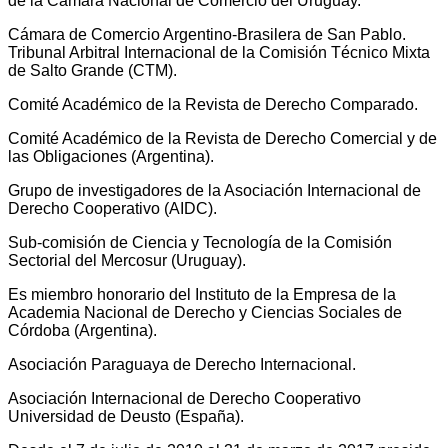
de la Cámara Nacional de Comercio del Uruguay.
Cámara de Comercio Argentino-Brasilera de San Pablo.
Tribunal Arbitral Internacional de la Comisión Técnico Mixta
de Salto Grande (CTM).
Comité Académico de la Revista de Derecho Comparado.
Comité Académico de la Revista de Derecho Comercial y de
las Obligaciones (Argentina).
Grupo de investigadores de la Asociación Internacional de
Derecho Cooperativo (AIDC).
Sub-comisión de Ciencia y Tecnología de la Comisión
Sectorial del Mercosur (Uruguay).
Es miembro honorario del Instituto de la Empresa de la
Academia Nacional de Derecho y Ciencias Sociales de
Córdoba (Argentina).
Asociación Paraguaya de Derecho Internacional.
Asociación Internacional de Derecho Cooperativo
Universidad de Deusto (España).