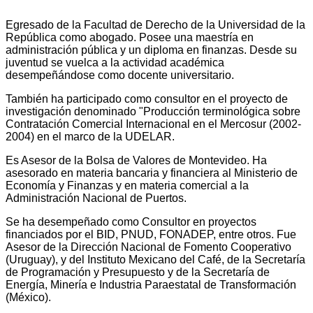
Egresado de la Facultad de Derecho de la Universidad de la
República como abogado. Posee una maestría en
administración pública y un diploma en finanzas. Desde su
juventud se vuelca a la actividad académica
desempeñándose como docente universitario.
También ha participado como consultor en el proyecto de
investigación denominado "Producción terminológica sobre
Contratación Comercial Internacional en el Mercosur (2002-
2004) en el marco de la UDELAR.
Es Asesor de la Bolsa de Valores de Montevideo. Ha
asesorado en materia bancaria y financiera al Ministerio de
Economía y Finanzas y en materia comercial a la
Administración Nacional de Puertos.
Se ha desempeñado como Consultor en proyectos
financiados por el BID, PNUD, FONADEP, entre otros. Fue
Asesor de la Dirección Nacional de Fomento Cooperativo
(Uruguay), y del Instituto Mexicano del Café, de la Secretaría
de Programación y Presupuesto y de la Secretaría de
Energía, Minería e Industria Paraestatal de Transformación
(México).