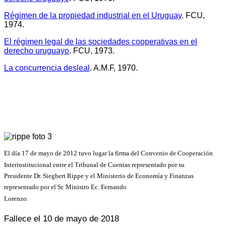
Régimen de la propiedad industrial en el Uruguay
. FCU,
1974.
El régimen legal de las sociedades cooperativas en el
derecho uruguayo
. FCU, 1973.
La concurrencia desleal
. A.M.F, 1970.
El día 17 de mayo de 2012 tuvo lugar la firma del Convenio de Cooperación
Interinstitucional entre el Tribunal de Cuentas representado por su
Presidente Dr. Siegbert Rippe y el Ministerio de Economía y Finanzas
representado por el Sr. Ministro Ec. Fernando
Lorenzo.
Fallece el 10 de mayo de 2018