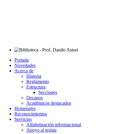
Portada
Novedades
Acerca de
Historia
Reglamento
Estructura
Secciones
Decanos
Académicos destacados
Homenajes
Reconocimientos
Servicios
Alfabetización informacional
Apoyo al tesista