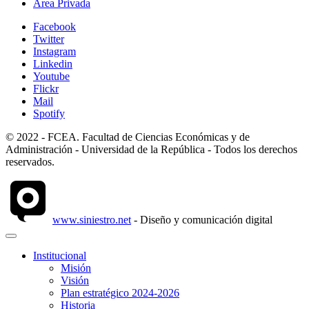
Área Privada
Facebook
Twitter
Instagram
Linkedin
Youtube
Flickr
Mail
Spotify
© 2022 - FCEA. Facultad de Ciencias Económicas y de
Administración - Universidad de la República - Todos los derechos
reservados.
www.siniestro.net
- Diseño y comunicación digital
Institucional
Misión
Visión
Plan estratégico 2024-2026
Historia