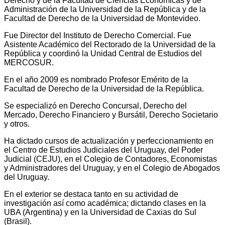
Derecho y de la Facultad de Ciencias Económicas y de
Administración de la Universidad de la República y de la
Facultad de Derecho de la Universidad de Montevideo.
Fue Director del Instituto de Derecho Comercial. Fue
Asistente Académico del Rectorado de la Universidad de la
República y coordinó la Unidad Central de Estudios del
MERCOSUR.
En el año 2009 es nombrado Profesor Emérito de la
Facultad de Derecho de la Universidad de la República.
Se especializó en Derecho Concursal, Derecho del
Mercado, Derecho Financiero y Bursátil, Derecho Societario
y otros.
Ha dictado cursos de actualización y perfeccionamiento en
el Centro de Estudios Judiciales del Uruguay, del Poder
Judicial (CEJU), en el Colegio de Contadores, Economistas
y Administradores del Uruguay, y en el Colegio de Abogados
del Uruguay.
En el exterior se destaca tanto en su actividad de
investigación así como académica; dictando clases en la
UBA (Argentina) y en la Universidad de Caxias do Sul
(Brasil).