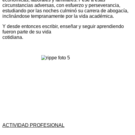
circunstancias adversas, con esfuerzo y perseverancia,
estudiando por las noches culminó su carrera de abogacía,
inclinándose tempranamente por la vida académica.
Y desde entonces escribir, enseñar y seguir aprendiendo
fueron parte de su vida
cotidian
ACTIVIDAD PROFESIONAL