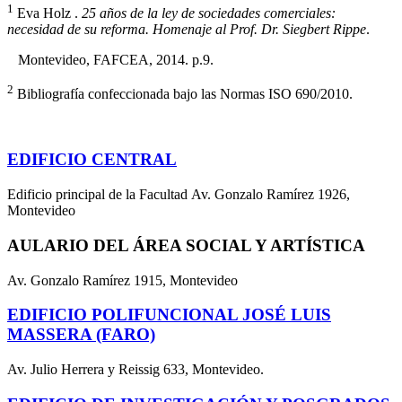
1
Eva Holz .
25 años de la ley de sociedades comerciales:
necesidad de su reforma. Homenaje al Prof. Dr. Siegbert Rippe
.
Montevideo, FAFCEA, 2014. p.9.
2
Bibliografía confeccionada bajo las Normas ISO 690/2010.
EDIFICIO CENTRAL
Edificio principal de la Facultad Av. Gonzalo Ramírez 1926,
Montevideo
AULARIO DEL ÁREA SOCIAL Y ARTÍSTICA
Av. Gonzalo Ramírez 1915, Montevideo
EDIFICIO POLIFUNCIONAL JOSÉ LUIS
MASSERA (FARO)
Av. Julio Herrera y Reissig 633, Montevideo.