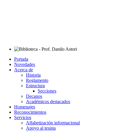
Portada
Novedades
Acerca de
Historia
Reglamento
Estructura
Secciones
Decanos
Académicos destacados
Homenajes
Reconocimientos
Servicios
Alfabetización informacional
Apoyo al tesista