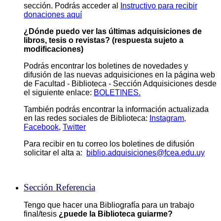
sección. Podrás acceder al
Instructivo para recibir
donaciones aquí
¿Dónde puedo ver las últimas adquisiciones
de
libros, tesis o revistas
? (respuesta
sujeto a
modificaciones)
Podrás encontrar los boletines de novedades y
difusión de las nuevas adquisiciones en la página web
de Facultad - Biblioteca - Sección Adquisiciones desde
el siguiente enlace:
BOLETINES.
También podrás encontrar la información actualizada
en las redes sociales de Biblioteca:
Instagram
,
Facebook
,
Twitter
Para recibir en tu correo los boletines de difusión
solicitar el alta a:
biblio.adquisiciones@fcea.edu.uy
Sección Referencia
Tengo que hacer una Bibliografía para un trabajo
final/tesis
¿puede la Biblioteca guiarme?