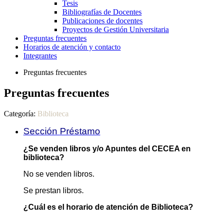
Tesis
Bibliografías de Docentes
Publicaciones de docentes
Proyectos de Gestión Universitaria
Preguntas frecuentes
Horarios de atención y contacto
Integrantes
Preguntas frecuentes
Preguntas frecuentes
Categoría:
Biblioteca
Sección Préstamo
¿Se venden libros y/o Apuntes del CECEA en
biblioteca?
No se venden libros.
Se prestan libros.
¿Cuál es el horario de atención de Biblioteca?