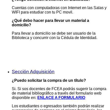
Cuentas con computadoras con Internet en las Salas y
WIFI para estudiar con tu PC movil.
¿Qué debo hacer para llevar un material a
domicilio?
Para llevar a domicilio se debe ser usuario de la
Biblioteca y concurrir con la Cédula de Identidad.
Sección Adquisición
¿Puedo solicitar la compra de un título?
Si. Si sos docentes de FCEA podrás sugerir la compra
de material bibliográfico a través del formulario web
disponible en:
ENLACE A FORMULARIO
Los estudiantes o egresados también podrán realizar