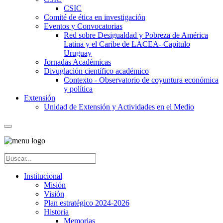
CSIC
Comité de ética en investigación
Eventos y Convocatorias
Red sobre Desigualdad y Pobreza de América
Latina y el Caribe de LACEA- Capítulo
Uruguay
Jornadas Académicas
Divuglación científico académico
Contexto - Observatorio de coyuntura económica
y política
Extensión
Unidad de Extensión y Actividades en el Medio
Institucional
Misión
Visión
Plan estratégico 2024-2026
Historia
Memorias