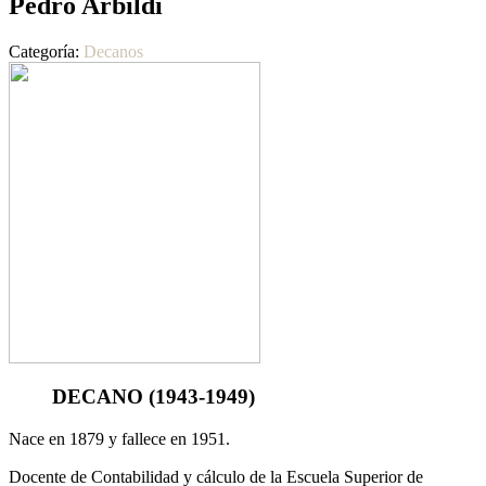
Pedro Arbildi
Categoría:
Decanos
DECANO
(1943-1949)
Nace en 1879 y fallece en 1951.
Docente de Contabilidad y cálculo de la Escuela Superior de