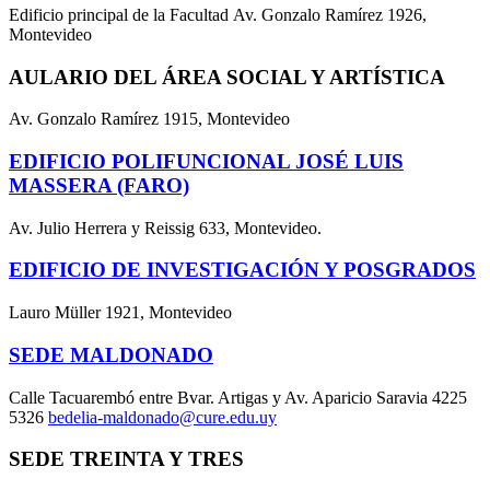
Edificio principal de la Facultad Av. Gonzalo Ramírez 1926,
Montevideo
AULARIO DEL ÁREA SOCIAL Y ARTÍSTICA
Av. Gonzalo Ramírez 1915, Montevideo
EDIFICIO POLIFUNCIONAL JOSÉ LUIS
MASSERA (FARO)
Av. Julio Herrera y Reissig 633, Montevideo.
EDIFICIO DE INVESTIGACIÓN Y POSGRADOS
Lauro Müller 1921, Montevideo
SEDE MALDONADO
Calle Tacuarembó entre Bvar. Artigas y Av. Aparicio Saravia 4225
5326
bedelia-maldonado@cure.edu.uy
SEDE TREINTA Y TRES