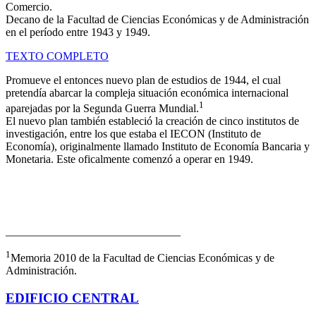
Comercio.
Decano de la Facultad de Ciencias Económicas y de Administración
en el período entre 1943 y 1949.
TEXTO COMPLETO
Promueve el entonces nuevo plan de estudios de 1944, el cual
pretendía abarcar la compleja situación económica internacional
1
aparejadas por la Segunda Guerra Mundial.
El nuevo plan también estableció la creación de cinco institutos de
investigación, entre los que estaba el IECON (Instituto de
Economía), originalmente llamado Instituto de Economía Bancaria y
Monetaria. Este oficalmente comenzó a operar en 1949.
_______________________________
1
Memoria 2010 de la Facultad de Ciencias Económicas y de
Administración.
EDIFICIO CENTRAL