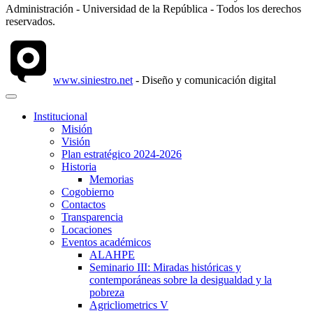
Administración - Universidad de la República - Todos los derechos
reservados.
www.siniestro.net
- Diseño y comunicación digital
Institucional
Misión
Visión
Plan estratégico 2024-2026
Historia
Memorias
Cogobierno
Contactos
Transparencia
Locaciones
Eventos académicos
ALAHPE
Seminario III: Miradas históricas y
contemporáneas sobre la desigualdad y la
pobreza
Agricliometrics V