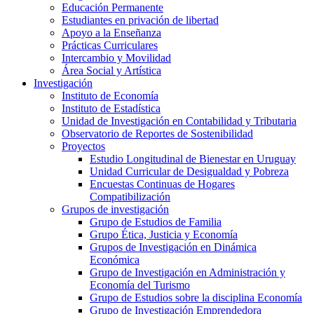
Educación Permanente
Estudiantes en privación de libertad
Apoyo a la Enseñanza
Prácticas Curriculares
Intercambio y Movilidad
Área Social y Artística
Investigación
Instituto de Economía
Instituto de Estadística
Unidad de Investigación en Contabilidad y Tributaria
Observatorio de Reportes de Sostenibilidad
Proyectos
Estudio Longitudinal de Bienestar en Uruguay
Unidad Curricular de Desigualdad y Pobreza
Encuestas Continuas de Hogares
Compatibilización
Grupos de investigación
Grupo de Estudios de Familia
Grupo Ética, Justicia y Economía
Grupos de Investigación en Dinámica
Económica
Grupo de Investigación en Administración y
Economía del Turismo
Grupo de Estudios sobre la disciplina Economía
Grupo de Investigación Emprendedora