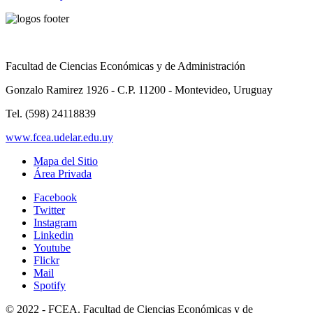
Facultad de Ciencias Económicas y de Administración
Gonzalo Ramirez 1926 - C.P. 11200 - Montevideo, Uruguay
Tel. (598) 24118839
www.fcea.udelar.edu.uy
Mapa del Sitio
Área Privada
Facebook
Twitter
Instagram
Linkedin
Youtube
Flickr
Mail
Spotify
© 2022 - FCEA. Facultad de Ciencias Económicas y de