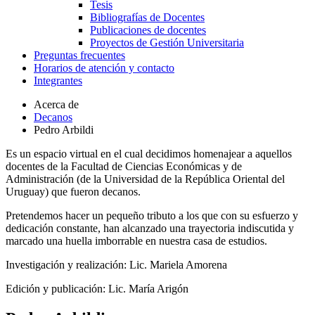
Tesis
Bibliografías de Docentes
Publicaciones de docentes
Proyectos de Gestión Universitaria
Preguntas frecuentes
Horarios de atención y contacto
Integrantes
Acerca de
Decanos
Pedro Arbildi
Es un espacio virtual en el cual decidimos homenajear a aquellos
docentes de la Facultad de Ciencias Económicas y de
Administración (de la Universidad de la República Oriental del
Uruguay) que fueron decanos.
Pretendemos hacer un pequeño tributo a los que con su esfuerzo y
dedicación constante, han alcanzado una trayectoria indiscutida y
marcado una huella imborrable en nuestra casa de estudios.
Investigación y realización: Lic. Mariela Amorena
Edición y publicación: Lic. María Arigón