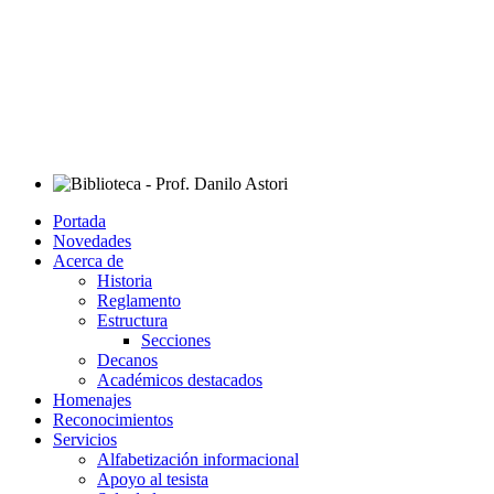
Portada
Novedades
Acerca de
Historia
Reglamento
Estructura
Secciones
Decanos
Académicos destacados
Homenajes
Reconocimientos
Servicios
Alfabetización informacional
Apoyo al tesista