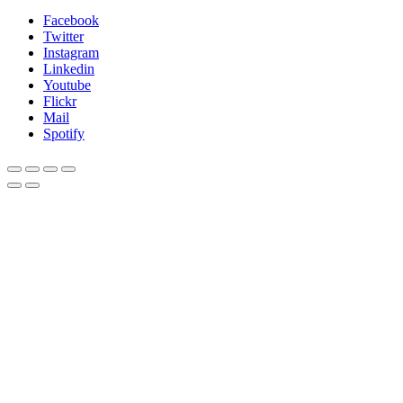
Facebook
Twitter
Instagram
Linkedin
Youtube
Flickr
Mail
Spotify