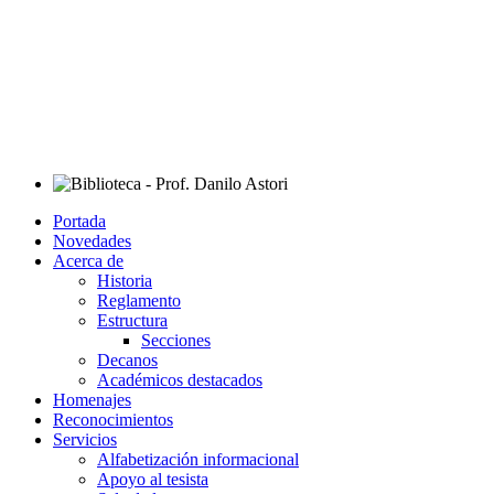
Portada
Novedades
Acerca de
Historia
Reglamento
Estructura
Secciones
Decanos
Académicos destacados
Homenajes
Reconocimientos
Servicios
Alfabetización informacional
Apoyo al tesista