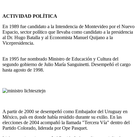
ACTIVIDAD POLÍTICA
En 1989 fue candidato a la Intendencia de Montevideo por el Nuevo
Espacio, sector político que llevaba como candidato a la presidencia
al Dr. Hugo Batalla y al Economista Manuel Quijano a la
Vicepresidencia.
En 1995 fue nombrado Ministro de Educación y Cultura del
segundo gobierno de Julio María Sanguinetti. Desempeñó el cargo
hasta agosto de 1998.
A partir de 2000 se desempeñó como Embajador del Uruguay en
México, país en donde había residido durante su exilio. En las
elecciones de 2004 acompañó la llamada "Tercera Vía" dentro del
Partido Colorado, liderada por Ope Pasquet.