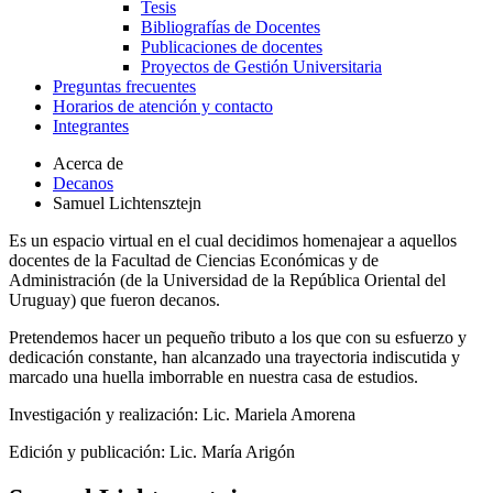
Tesis
Bibliografías de Docentes
Publicaciones de docentes
Proyectos de Gestión Universitaria
Preguntas frecuentes
Horarios de atención y contacto
Integrantes
Acerca de
Decanos
Samuel Lichtensztejn
Es un espacio virtual en el cual decidimos homenajear a aquellos
docentes de la Facultad de Ciencias Económicas y de
Administración (de la Universidad de la República Oriental del
Uruguay) que fueron decanos.
Pretendemos hacer un pequeño tributo a los que con su esfuerzo y
dedicación constante, han alcanzado una trayectoria indiscutida y
marcado una huella imborrable en nuestra casa de estudios.
Investigación y realización: Lic. Mariela Amorena
Edición y publicación: Lic. María Arigón