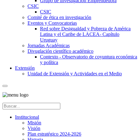
Grupo de Investigación Emprendedora
CSIC
CSIC
Comité de ética en investigación
Eventos y Convocatorias
Red sobre Desigualdad y Pobreza de América
Latina y el Caribe de LACEA- Capítulo
Uruguay
Jornadas Académicas
Divuglación científico académico
Contexto - Observatorio de coyuntura económica
y política
Extensión
Unidad de Extensión y Actividades en el Medio
Institucional
Misión
Visión
Plan estratégico 2024-2026
Historia