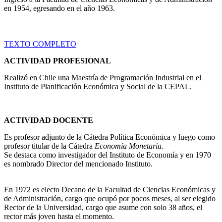
en 1954, egresando en el año 1963.
TEXTO COMPLETO
ACTIVIDAD PROFESIONAL
Realizó en Chile una Maestría de Programación Industrial en el
Instituto de Planificación Económica y Social de la CEPAL.
ACTIVIDAD DOCENTE
Es profesor adjunto de la Cátedra Política Económica y luego como
profesor titular de la Cátedra
Economía Monetaria.
Se destaca como investigador del Instituto de Economía y en 1970
es nombrado Director del mencionado Instituto.
En 1972 es electo Decano de la Facultad de Ciencias Económicas y
de Administración, cargo que ocupó por pocos meses, al ser elegido
Rector de la Universidad, cargo que asume con solo 38 años, el
rector más joven hasta el momento.