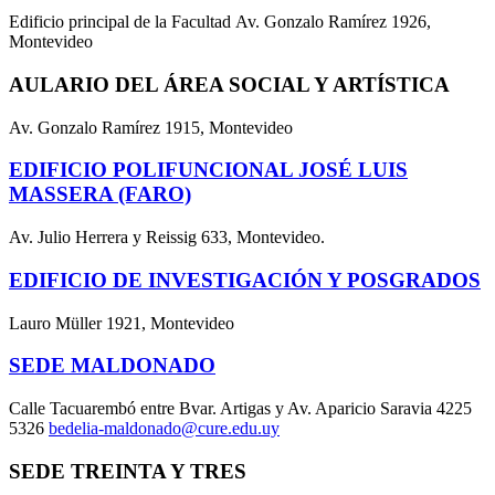
Edificio principal de la Facultad Av. Gonzalo Ramírez 1926,
Montevideo
AULARIO DEL ÁREA SOCIAL Y ARTÍSTICA
Av. Gonzalo Ramírez 1915, Montevideo
EDIFICIO POLIFUNCIONAL JOSÉ LUIS
MASSERA (FARO)
Av. Julio Herrera y Reissig 633, Montevideo.
EDIFICIO DE INVESTIGACIÓN Y POSGRADOS
Lauro Müller 1921, Montevideo
SEDE MALDONADO
Calle Tacuarembó entre Bvar. Artigas y Av. Aparicio Saravia 4225
5326
bedelia-maldonado@cure.edu.uy
SEDE TREINTA Y TRES