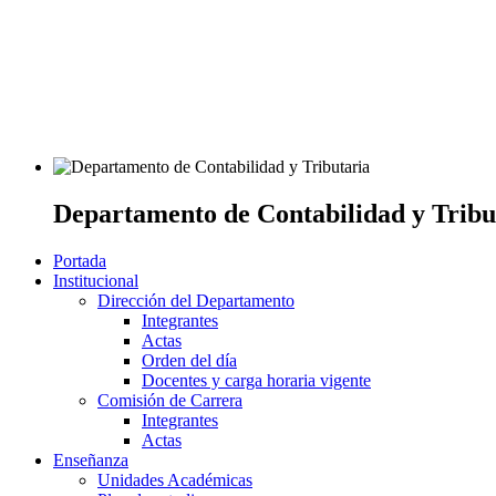
Departamento de Contabilidad y Tribu
Portada
Institucional
Dirección del Departamento
Integrantes
Actas
Orden del día
Docentes y carga horaria vigente
Comisión de Carrera
Integrantes
Actas
Enseñanza
Unidades Académicas