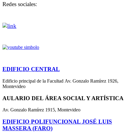
Redes sociales:
EDIFICIO CENTRAL
Edificio principal de la Facultad Av. Gonzalo Ramírez 1926,
Montevideo
AULARIO DEL ÁREA SOCIAL Y ARTÍSTICA
Av. Gonzalo Ramírez 1915, Montevideo
EDIFICIO POLIFUNCIONAL JOSÉ LUIS
MASSERA (FARO)