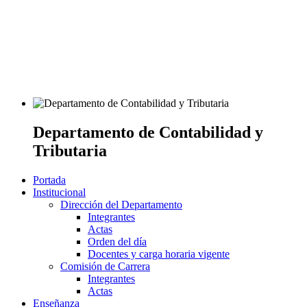
Departamento de Contabilidad y
Tributaria
Portada
Institucional
Dirección del Departamento
Integrantes
Actas
Orden del día
Docentes y carga horaria vigente
Comisión de Carrera
Integrantes
Actas
Enseñanza