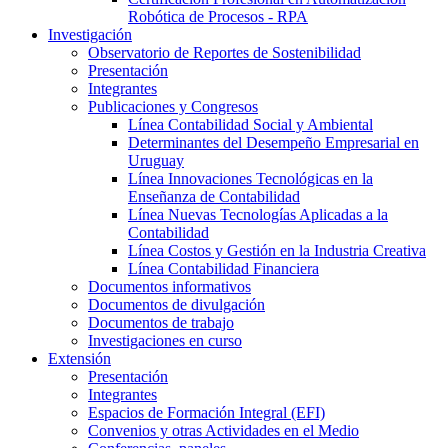
Robótica de Procesos - RPA
Investigación
Observatorio de Reportes de Sostenibilidad
Presentación
Integrantes
Publicaciones y Congresos
Línea Contabilidad Social y Ambiental
Determinantes del Desempeño Empresarial en
Uruguay
Línea Innovaciones Tecnológicas en la
Enseñanza de Contabilidad
Línea Nuevas Tecnologías Aplicadas a la
Contabilidad
Línea Costos y Gestión en la Industria Creativa
Línea Contabilidad Financiera
Documentos informativos
Documentos de divulgación
Documentos de trabajo
Investigaciones en curso
Extensión
Presentación
Integrantes
Espacios de Formación Integral (EFI)
Convenios y otras Actividades en el Medio