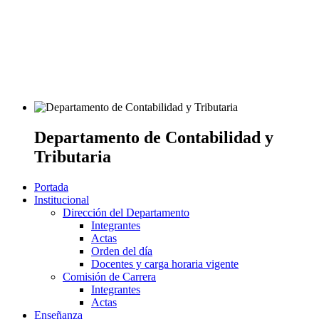
Departamento de Contabilidad y
Tributaria
Portada
Institucional
Dirección del Departamento
Integrantes
Actas
Orden del día
Docentes y carga horaria vigente
Comisión de Carrera
Integrantes
Actas
Enseñanza