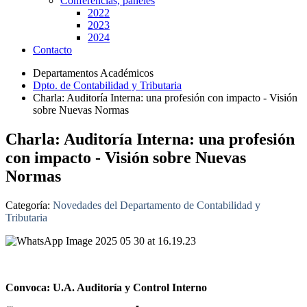
Conferencias, paneles
2022
2023
2024
Contacto
Departamentos Académicos
Dpto. de Contabilidad y Tributaria
Charla: Auditoría Interna: una profesión con impacto - Visión
sobre Nuevas Normas
Charla: Auditoría Interna: una profesión
con impacto - Visión sobre Nuevas
Normas
Categoría:
Novedades del Departamento de Contabilidad y
Tributaria
Convoca: U.A. Auditoría y Control Interno