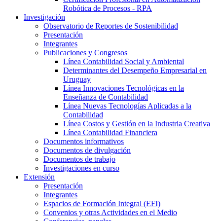
Robótica de Procesos - RPA
Investigación
Observatorio de Reportes de Sostenibilidad
Presentación
Integrantes
Publicaciones y Congresos
Línea Contabilidad Social y Ambiental
Determinantes del Desempeño Empresarial en
Uruguay
Línea Innovaciones Tecnológicas en la
Enseñanza de Contabilidad
Línea Nuevas Tecnologías Aplicadas a la
Contabilidad
Línea Costos y Gestión en la Industria Creativa
Línea Contabilidad Financiera
Documentos informativos
Documentos de divulgación
Documentos de trabajo
Investigaciones en curso
Extensión
Presentación
Integrantes
Espacios de Formación Integral (EFI)
Convenios y otras Actividades en el Medio