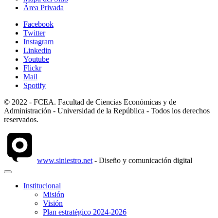
Área Privada
Facebook
Twitter
Instagram
Linkedin
Youtube
Flickr
Mail
Spotify
© 2022 - FCEA. Facultad de Ciencias Económicas y de
Administración - Universidad de la República - Todos los derechos
reservados.
www.siniestro.net
- Diseño y comunicación digital
Institucional
Misión
Visión
Plan estratégico 2024-2026