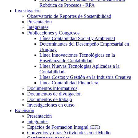
Robótica de Procesos - RPA
Investigación
Observatorio de Reportes de Sostenibilidad
Presentación
Integrantes
Publicaciones y Congresos
Línea Contabilidad Social y Ambiental
Determinantes del Desempeño Empresarial en
Uruguay
Línea Innovaciones Tecnológicas en la
Enseñanza de Contabilidad
Línea Nuevas Tecnologías Aplicadas a la
Contabilidad
Línea Costos y Gestión en la Industria Creativa
Línea Contabilidad Financiera
Documentos informativos
Documentos de divulgación
Documentos de trabajo
Investigaciones en curso
Extensión
Presentación
Integrantes
Espacios de Formación Integral (EFI)
Convenios y otras Actividades en el Medio