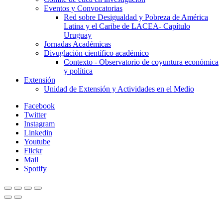
Eventos y Convocatorias
Red sobre Desigualdad y Pobreza de América
Latina y el Caribe de LACEA- Capítulo
Uruguay
Jornadas Académicas
Divuglación científico académico
Contexto - Observatorio de coyuntura económica
y política
Extensión
Unidad de Extensión y Actividades en el Medio
Facebook
Twitter
Instagram
Linkedin
Youtube
Flickr
Mail
Spotify