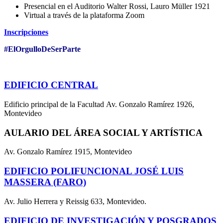
Presencial en el Auditorio Walter Rossi, Lauro Müller 1921
Virtual a través de la plataforma Zoom
Inscripciones
#ElOrgulloDeSerParte
EDIFICIO CENTRAL
Edificio principal de la Facultad Av. Gonzalo Ramírez 1926,
Montevideo
AULARIO DEL ÁREA SOCIAL Y ARTÍSTICA
Av. Gonzalo Ramírez 1915, Montevideo
EDIFICIO POLIFUNCIONAL JOSÉ LUIS
MASSERA (FARO)
Av. Julio Herrera y Reissig 633, Montevideo.
EDIFICIO DE INVESTIGACIÓN Y POSGRADOS