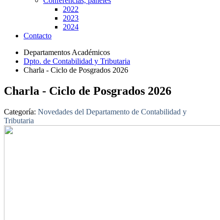
Conferencias, paneles
2022
2023
2024
Contacto
Departamentos Académicos
Dpto. de Contabilidad y Tributaria
Charla - Ciclo de Posgrados 2026
Charla - Ciclo de Posgrados 2026
Categoría:
Novedades del Departamento de Contabilidad y
Tributaria