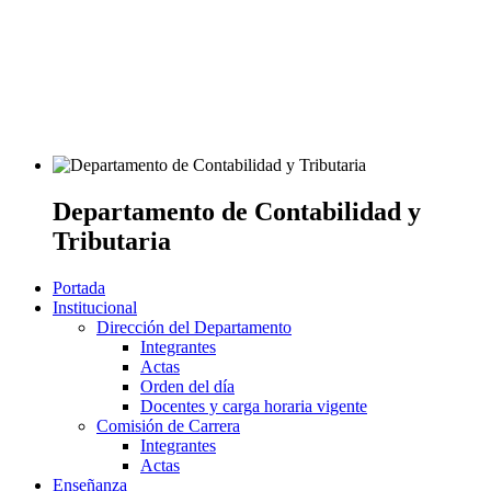
Departamento de Contabilidad y
Tributaria
Portada
Institucional
Dirección del Departamento
Integrantes
Actas
Orden del día
Docentes y carga horaria vigente
Comisión de Carrera
Integrantes
Actas
Enseñanza