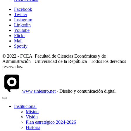
Facebook
Twitter
Instagram
Linkedin
Youtube
Flickr
Mail
Spotify
© 2022 - FCEA. Facultad de Ciencias Económicas y de
Administración - Universidad de la República - Todos los derechos
reservados.
www.siniestro.net
- Diseño y comunicación digital
Institucional
Misión
Visión
Plan estratégico 2024-2026
Historia