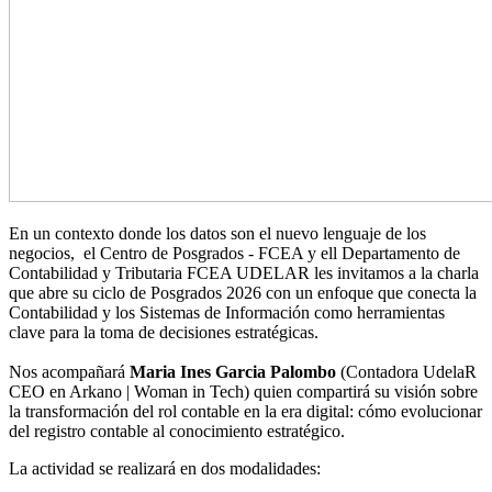
En un contexto donde los datos son el nuevo lenguaje de los
negocios, el
Centro de Posgrados - FCEA
y el
l
Departamento de
Contabilidad y Tributaria FCEA UDELAR
les
invitamos a la charla
que abre su ciclo de Posgrados 2026 con un enfoque que conecta la
Contabilidad y los Sistemas de Información como herramientas
clave para la toma de decisiones estratégicas.
Nos acompañará
Maria Ines Garcia Palombo
(Contadora UdelaR
CEO en Arkano | Woman in Tech)
quien compartirá su visión sobre
la transformación del rol contable en la era digital: cómo evolucionar
del registro contable al conocimiento estratégico.
La actividad se realizará en dos modalidades: