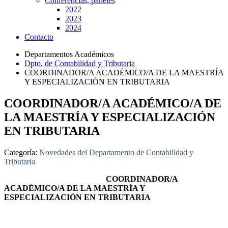
Conferencias, paneles
2022
2023
2024
Contacto
Departamentos Académicos
Dpto. de Contabilidad y Tributaria
COORDINADOR/A ACADÉMICO/A DE LA MAESTRÍA
Y ESPECIALIZACIÓN EN TRIBUTARIA
COORDINADOR/A ACADÉMICO/A DE
LA MAESTRÍA Y ESPECIALIZACIÓN
EN TRIBUTARIA
Categoría:
Novedades del Departamento de Contabilidad y
Tributaria
COORDINADOR/A
ACADÉMICO/A DE LA MAESTRÍA Y
ESPECIALIZACIÓN EN TRIBUTARIA