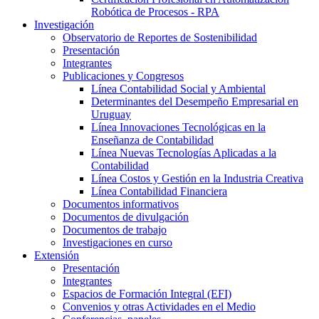
Robótica de Procesos - RPA
Investigación
Observatorio de Reportes de Sostenibilidad
Presentación
Integrantes
Publicaciones y Congresos
Línea Contabilidad Social y Ambiental
Determinantes del Desempeño Empresarial en
Uruguay
Línea Innovaciones Tecnológicas en la
Enseñanza de Contabilidad
Línea Nuevas Tecnologías Aplicadas a la
Contabilidad
Línea Costos y Gestión en la Industria Creativa
Línea Contabilidad Financiera
Documentos informativos
Documentos de divulgación
Documentos de trabajo
Investigaciones en curso
Extensión
Presentación
Integrantes
Espacios de Formación Integral (EFI)
Convenios y otras Actividades en el Medio