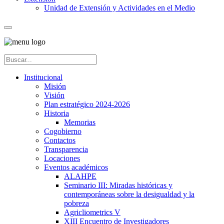
Unidad de Extensión y Actividades en el Medio
Institucional
Misión
Visión
Plan estratégico 2024-2026
Historia
Memorias
Cogobierno
Contactos
Transparencia
Locaciones
Eventos académicos
ALAHPE
Seminario III: Miradas históricas y
contemporáneas sobre la desigualdad y la
pobreza
Agricliometrics V
XIII Encuentro de Investigadores