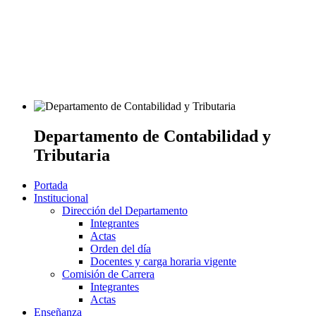
Departamento de Contabilidad y
Tributaria
Portada
Institucional
Dirección del Departamento
Integrantes
Actas
Orden del día
Docentes y carga horaria vigente
Comisión de Carrera
Integrantes
Actas
Enseñanza