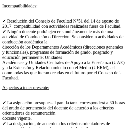
Incompatibilidades:
✔ Resolución del Consejo de Facultad N°51 del 14 de agosto de
2017, compatibilidad
con actividades realizadas fuera de Facultad.
✔ Ningún docente podrá ejercer simultáneamente más de una
actividad de
Conducción o Dirección. Se consideran actividades de
conducción académica la
dirección de los Departamentos Académicos (direcciones generales
y funcionales),
programas de formación de grado, posgrado y
educación permanente; Unidades
Académicas y Unidades Centrales de Apoyo a la Enseñanza (UAE)
y a la Extensión y
Relacionamiento con el Medio (UERM), así
como todas las que fueran creadas en el
futuro por el Consejo de la
Facultad.
Aspectos a tener presente:
✔ La asignación presupuestal para la tarea corresponderá a 30 horas
del grado de
pertenencia del docente de acuerdo a los criterios
orientadores de remuneración
docente vigente.
✔ La designación, de acuerdo a los criterios orientadores de