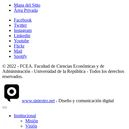
Mapa del Sitio
Área Privada
Facebook
Twitter
Instagram
Linkedin
Youtube
Flickr
Mail
Spotify
© 2022 - FCEA. Facultad de Ciencias Económicas y de
Administración - Universidad de la República - Todos los derechos
reservados.
www.siniestro.net
- Diseño y comunicación digital
Institucional
Misión
Visión