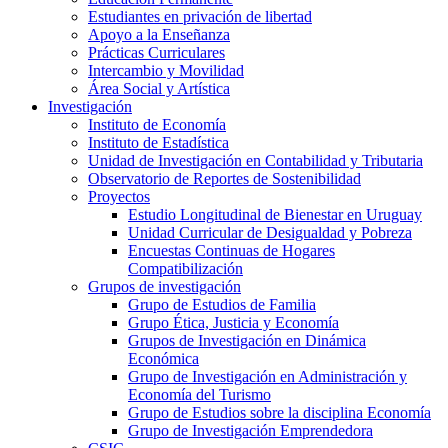
Estudiantes en privación de libertad
Apoyo a la Enseñanza
Prácticas Curriculares
Intercambio y Movilidad
Área Social y Artística
Investigación
Instituto de Economía
Instituto de Estadística
Unidad de Investigación en Contabilidad y Tributaria
Observatorio de Reportes de Sostenibilidad
Proyectos
Estudio Longitudinal de Bienestar en Uruguay
Unidad Curricular de Desigualdad y Pobreza
Encuestas Continuas de Hogares
Compatibilización
Grupos de investigación
Grupo de Estudios de Familia
Grupo Ética, Justicia y Economía
Grupos de Investigación en Dinámica
Económica
Grupo de Investigación en Administración y
Economía del Turismo
Grupo de Estudios sobre la disciplina Economía
Grupo de Investigación Emprendedora