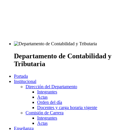
Departamento de Contabilidad y
Tributaria
Portada
Institucional
Dirección del Departamento
Integrantes
Actas
Orden del día
Docentes y carga horaria vigente
Comisión de Carrera
Integrantes
Actas
Enseñanza