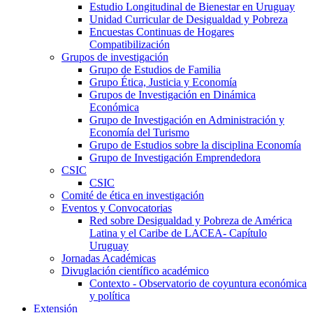
Estudio Longitudinal de Bienestar en Uruguay
Unidad Curricular de Desigualdad y Pobreza
Encuestas Continuas de Hogares
Compatibilización
Grupos de investigación
Grupo de Estudios de Familia
Grupo Ética, Justicia y Economía
Grupos de Investigación en Dinámica
Económica
Grupo de Investigación en Administración y
Economía del Turismo
Grupo de Estudios sobre la disciplina Economía
Grupo de Investigación Emprendedora
CSIC
CSIC
Comité de ética en investigación
Eventos y Convocatorias
Red sobre Desigualdad y Pobreza de América
Latina y el Caribe de LACEA- Capítulo
Uruguay
Jornadas Académicas
Divuglación científico académico
Contexto - Observatorio de coyuntura económica
y política
Extensión