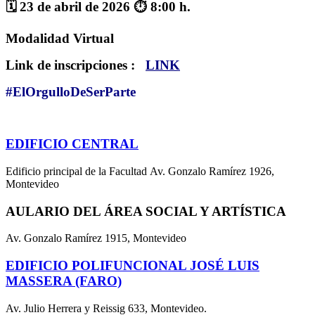
🗓 23 de abril de 2026 ⏱️ 8:00 h.
Modalidad Virtual
Link de inscripciones :
LINK
#ElOrgulloDeSerParte
EDIFICIO CENTRAL
Edificio principal de la Facultad Av. Gonzalo Ramírez 1926,
Montevideo
AULARIO DEL ÁREA SOCIAL Y ARTÍSTICA
Av. Gonzalo Ramírez 1915, Montevideo
EDIFICIO POLIFUNCIONAL JOSÉ LUIS
MASSERA (FARO)
Av. Julio Herrera y Reissig 633, Montevideo.