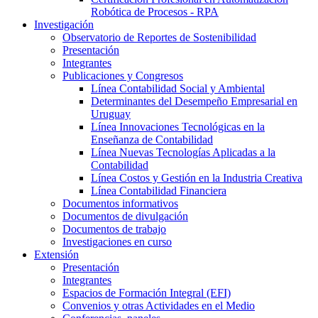
Robótica de Procesos - RPA
Investigación
Observatorio de Reportes de Sostenibilidad
Presentación
Integrantes
Publicaciones y Congresos
Línea Contabilidad Social y Ambiental
Determinantes del Desempeño Empresarial en
Uruguay
Línea Innovaciones Tecnológicas en la
Enseñanza de Contabilidad
Línea Nuevas Tecnologías Aplicadas a la
Contabilidad
Línea Costos y Gestión en la Industria Creativa
Línea Contabilidad Financiera
Documentos informativos
Documentos de divulgación
Documentos de trabajo
Investigaciones en curso
Extensión
Presentación
Integrantes
Espacios de Formación Integral (EFI)
Convenios y otras Actividades en el Medio