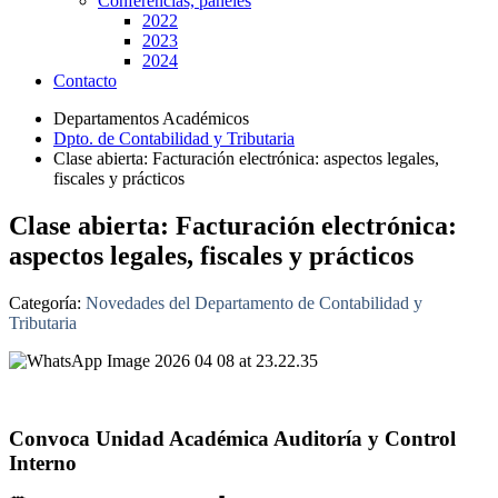
Conferencias, paneles
2022
2023
2024
Contacto
Departamentos Académicos
Dpto. de Contabilidad y Tributaria
Clase abierta: Facturación electrónica: aspectos legales,
fiscales y prácticos
Clase abierta: Facturación electrónica:
aspectos legales, fiscales y prácticos
Categoría:
Novedades del Departamento de Contabilidad y
Tributaria
Convoca Unidad Académica Auditoría y Control
Interno