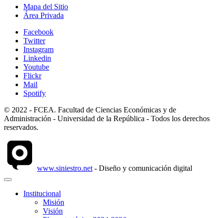
Mapa del Sitio
Área Privada
Facebook
Twitter
Instagram
Linkedin
Youtube
Flickr
Mail
Spotify
© 2022 - FCEA. Facultad de Ciencias Económicas y de
Administración - Universidad de la República - Todos los derechos
reservados.
www.siniestro.net
- Diseño y comunicación digital
Institucional
Misión
Visión