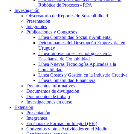
Robótica de Procesos - RPA
Investigación
Observatorio de Reportes de Sostenibilidad
Presentación
Integrantes
Publicaciones y Congresos
Línea Contabilidad Social y Ambiental
Determinantes del Desempeño Empresarial en
Uruguay
Línea Innovaciones Tecnológicas en la
Enseñanza de Contabilidad
Línea Nuevas Tecnologías Aplicadas a la
Contabilidad
Línea Costos y Gestión en la Industria Creativa
Línea Contabilidad Financiera
Documentos informativos
Documentos de divulgación
Documentos de trabajo
Investigaciones en curso
Extensión
Presentación
Integrantes
Espacios de Formación Integral (EFI)
Convenios y otras Actividades en el Medio