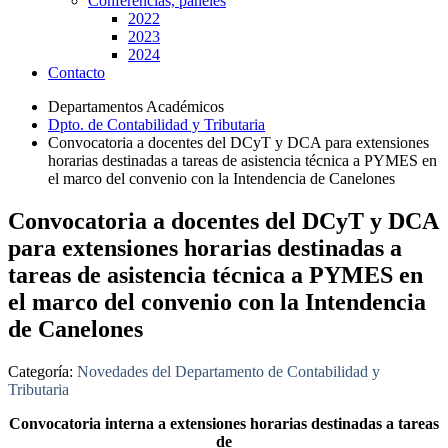
Conferencias, paneles
2022
2023
2024
Contacto
Departamentos Académicos
Dpto. de Contabilidad y Tributaria
Convocatoria a docentes del DCyT y DCA para extensiones
horarias destinadas a tareas de asistencia técnica a PYMES en
el marco del convenio con la Intendencia de Canelones
Convocatoria a docentes del DCyT y DCA
para extensiones horarias destinadas a
tareas de asistencia técnica a PYMES en
el marco del convenio con la Intendencia
de Canelones
Categoría:
Novedades del Departamento de Contabilidad y
Tributaria
Convocatoria interna a extensiones horarias destinadas a tareas
de