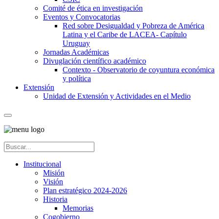
Comité de ética en investigación
Eventos y Convocatorias
Red sobre Desigualdad y Pobreza de América
Latina y el Caribe de LACEA- Capítulo
Uruguay
Jornadas Académicas
Divuglación científico académico
Contexto - Observatorio de coyuntura económica
y política
Extensión
Unidad de Extensión y Actividades en el Medio
Institucional
Misión
Visión
Plan estratégico 2024-2026
Historia
Memorias
Cogobierno