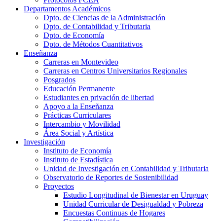
Departamentos Académicos
Dpto. de Ciencias de la Administración
Dpto. de Contabilidad y Tributaria
Dpto. de Economía
Dpto. de Métodos Cuantitativos
Enseñanza
Carreras en Montevideo
Carreras en Centros Universitarios Regionales
Posgrados
Educación Permanente
Estudiantes en privación de libertad
Apoyo a la Enseñanza
Prácticas Curriculares
Intercambio y Movilidad
Área Social y Artística
Investigación
Instituto de Economía
Instituto de Estadística
Unidad de Investigación en Contabilidad y Tributaria
Observatorio de Reportes de Sostenibilidad
Proyectos
Estudio Longitudinal de Bienestar en Uruguay
Unidad Curricular de Desigualdad y Pobreza
Encuestas Continuas de Hogares