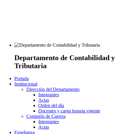
Departamento de Contabilidad y
Tributaria
Portada
Institucional
Dirección del Departamento
Integrantes
Actas
Orden del día
Docentes y carga horaria vigente
Comisión de Carrera
Integrantes
Actas
Enseñanza