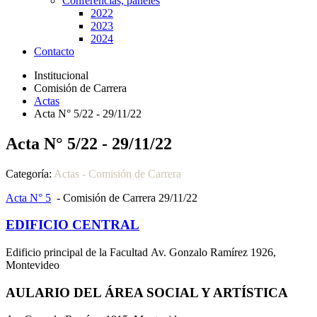
Conferencias, paneles
2022
2023
2024
Contacto
Institucional
Comisión de Carrera
Actas
Acta N° 5/22 - 29/11/22
Acta N° 5/22 - 29/11/22
Categoría:
Actas - Comisión de Carrera
Acta N° 5
- Comisión de Carrera 29/11/22
EDIFICIO CENTRAL
Edificio principal de la Facultad Av. Gonzalo Ramírez 1926,
Montevideo
AULARIO DEL ÁREA SOCIAL Y ARTÍSTICA