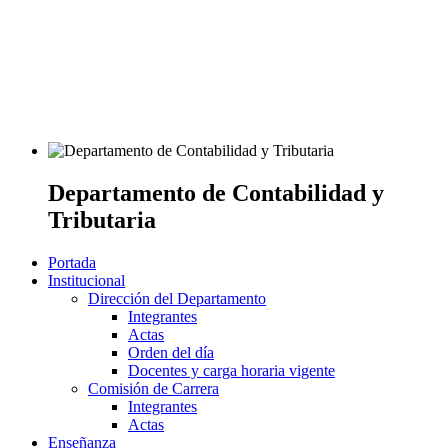
Departamento de Contabilidad y
Tributaria
Portada
Institucional
Dirección del Departamento
Integrantes
Actas
Orden del día
Docentes y carga horaria vigente
Comisión de Carrera
Integrantes
Actas
Enseñanza