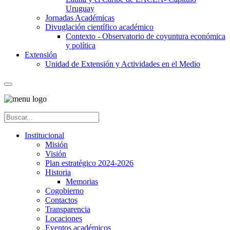
Uruguay
Jornadas Académicas
Divuglación científico académico
Contexto - Observatorio de coyuntura económica
y política
Extensión
Unidad de Extensión y Actividades en el Medio
Institucional
Misión
Visión
Plan estratégico 2024-2026
Historia
Memorias
Cogobierno
Contactos
Transparencia
Locaciones
Eventos académicos