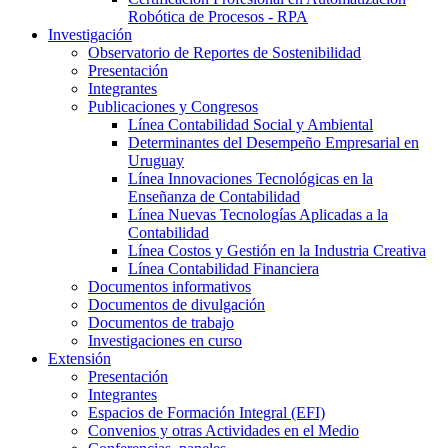
Robótica de Procesos - RPA
Investigación
Observatorio de Reportes de Sostenibilidad
Presentación
Integrantes
Publicaciones y Congresos
Línea Contabilidad Social y Ambiental
Determinantes del Desempeño Empresarial en
Uruguay
Línea Innovaciones Tecnológicas en la
Enseñanza de Contabilidad
Línea Nuevas Tecnologías Aplicadas a la
Contabilidad
Línea Costos y Gestión en la Industria Creativa
Línea Contabilidad Financiera
Documentos informativos
Documentos de divulgación
Documentos de trabajo
Investigaciones en curso
Extensión
Presentación
Integrantes
Espacios de Formación Integral (EFI)
Convenios y otras Actividades en el Medio