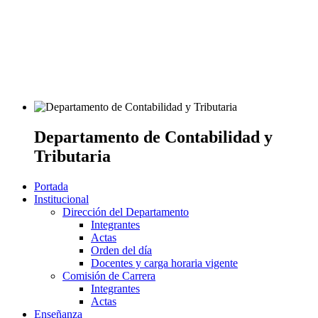
Departamento de Contabilidad y
Tributaria
Portada
Institucional
Dirección del Departamento
Integrantes
Actas
Orden del día
Docentes y carga horaria vigente
Comisión de Carrera
Integrantes
Actas
Enseñanza