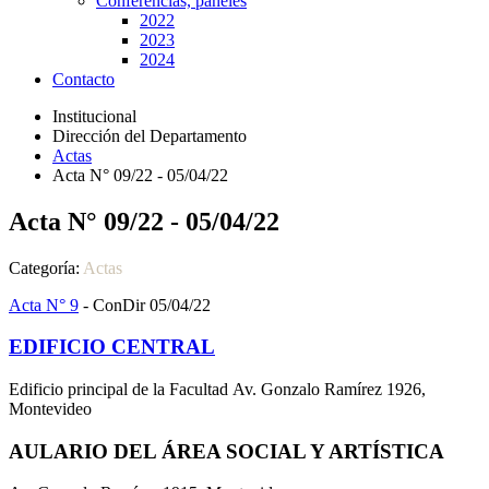
Conferencias, paneles
2022
2023
2024
Contacto
Institucional
Dirección del Departamento
Actas
Acta N° 09/22 - 05/04/22
Acta N° 09/22 - 05/04/22
Categoría:
Actas
Acta N° 9
- ConDir 05/04/22
EDIFICIO CENTRAL
Edificio principal de la Facultad Av. Gonzalo Ramírez 1926,
Montevideo
AULARIO DEL ÁREA SOCIAL Y ARTÍSTICA