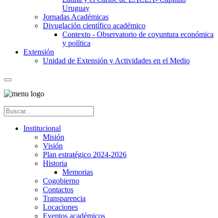
Uruguay
Jornadas Académicas
Divuglación científico académico
Contexto - Observatorio de coyuntura económica
y política
Extensión
Unidad de Extensión y Actividades en el Medio
Institucional
Misión
Visión
Plan estratégico 2024-2026
Historia
Memorias
Cogobierno
Contactos
Transparencia
Locaciones
Eventos académicos