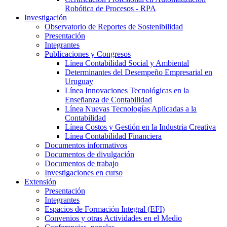
Robótica de Procesos - RPA
Investigación
Observatorio de Reportes de Sostenibilidad
Presentación
Integrantes
Publicaciones y Congresos
Línea Contabilidad Social y Ambiental
Determinantes del Desempeño Empresarial en
Uruguay
Línea Innovaciones Tecnológicas en la
Enseñanza de Contabilidad
Línea Nuevas Tecnologías Aplicadas a la
Contabilidad
Línea Costos y Gestión en la Industria Creativa
Línea Contabilidad Financiera
Documentos informativos
Documentos de divulgación
Documentos de trabajo
Investigaciones en curso
Extensión
Presentación
Integrantes
Espacios de Formación Integral (EFI)
Convenios y otras Actividades en el Medio