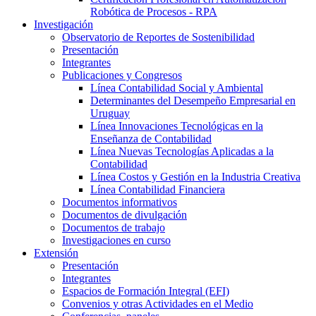
Robótica de Procesos - RPA
Investigación
Observatorio de Reportes de Sostenibilidad
Presentación
Integrantes
Publicaciones y Congresos
Línea Contabilidad Social y Ambiental
Determinantes del Desempeño Empresarial en
Uruguay
Línea Innovaciones Tecnológicas en la
Enseñanza de Contabilidad
Línea Nuevas Tecnologías Aplicadas a la
Contabilidad
Línea Costos y Gestión en la Industria Creativa
Línea Contabilidad Financiera
Documentos informativos
Documentos de divulgación
Documentos de trabajo
Investigaciones en curso
Extensión
Presentación
Integrantes
Espacios de Formación Integral (EFI)
Convenios y otras Actividades en el Medio