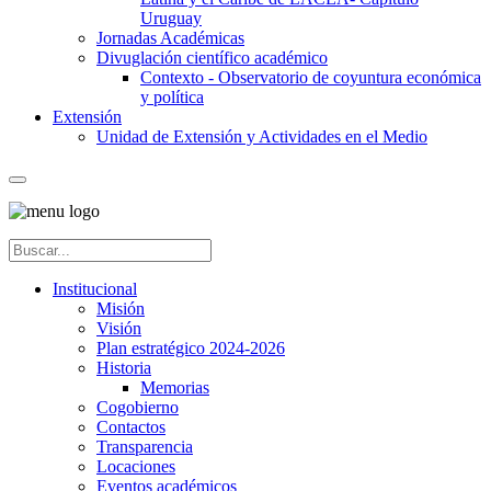
Uruguay
Jornadas Académicas
Divuglación científico académico
Contexto - Observatorio de coyuntura económica
y política
Extensión
Unidad de Extensión y Actividades en el Medio
Institucional
Misión
Visión
Plan estratégico 2024-2026
Historia
Memorias
Cogobierno
Contactos
Transparencia
Locaciones
Eventos académicos