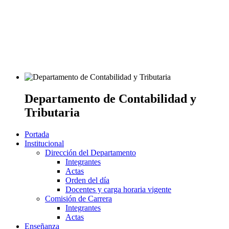
Departamento de Contabilidad y
Tributaria
Portada
Institucional
Dirección del Departamento
Integrantes
Actas
Orden del día
Docentes y carga horaria vigente
Comisión de Carrera
Integrantes
Actas
Enseñanza