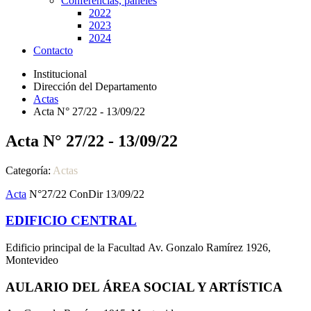
Conferencias, paneles
2022
2023
2024
Contacto
Institucional
Dirección del Departamento
Actas
Acta N° 27/22 - 13/09/22
Acta N° 27/22 - 13/09/22
Categoría:
Actas
Acta
N°27/22 ConDir 13/09/22
EDIFICIO CENTRAL
Edificio principal de la Facultad Av. Gonzalo Ramírez 1926,
Montevideo
AULARIO DEL ÁREA SOCIAL Y ARTÍSTICA