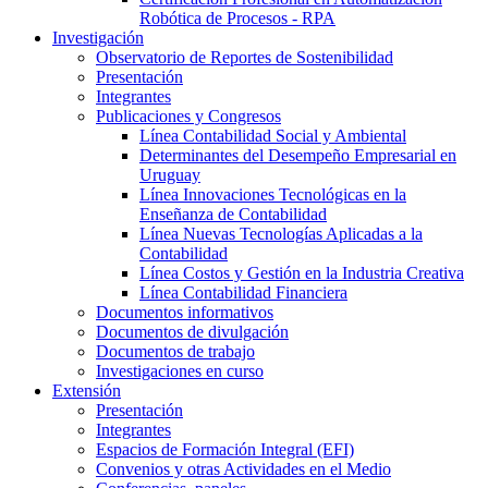
Robótica de Procesos - RPA
Investigación
Observatorio de Reportes de Sostenibilidad
Presentación
Integrantes
Publicaciones y Congresos
Línea Contabilidad Social y Ambiental
Determinantes del Desempeño Empresarial en
Uruguay
Línea Innovaciones Tecnológicas en la
Enseñanza de Contabilidad
Línea Nuevas Tecnologías Aplicadas a la
Contabilidad
Línea Costos y Gestión en la Industria Creativa
Línea Contabilidad Financiera
Documentos informativos
Documentos de divulgación
Documentos de trabajo
Investigaciones en curso
Extensión
Presentación
Integrantes
Espacios de Formación Integral (EFI)
Convenios y otras Actividades en el Medio