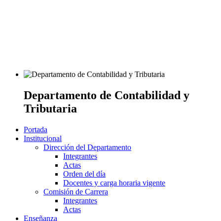
Departamento de Contabilidad y
Tributaria
Portada
Institucional
Dirección del Departamento
Integrantes
Actas
Orden del día
Docentes y carga horaria vigente
Comisión de Carrera
Integrantes
Actas
Enseñanza