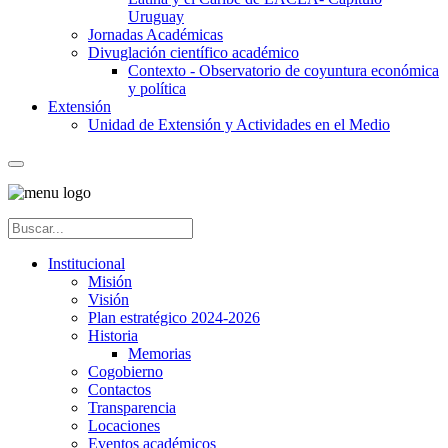
Uruguay
Jornadas Académicas
Divuglación científico académico
Contexto - Observatorio de coyuntura económica
y política
Extensión
Unidad de Extensión y Actividades en el Medio
Institucional
Misión
Visión
Plan estratégico 2024-2026
Historia
Memorias
Cogobierno
Contactos
Transparencia
Locaciones
Eventos académicos