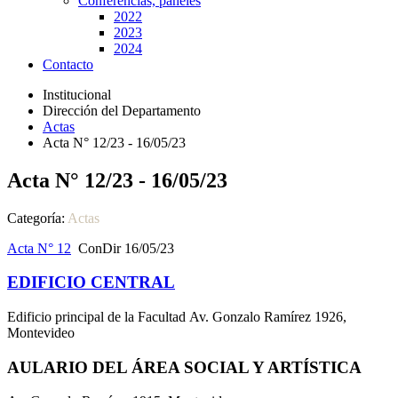
Conferencias, paneles
2022
2023
2024
Contacto
Institucional
Dirección del Departamento
Actas
Acta N° 12/23 - 16/05/23
Acta N° 12/23 - 16/05/23
Categoría:
Actas
Acta N° 12
ConDir 16/05/23
EDIFICIO CENTRAL
Edificio principal de la Facultad Av. Gonzalo Ramírez 1926,
Montevideo
AULARIO DEL ÁREA SOCIAL Y ARTÍSTICA